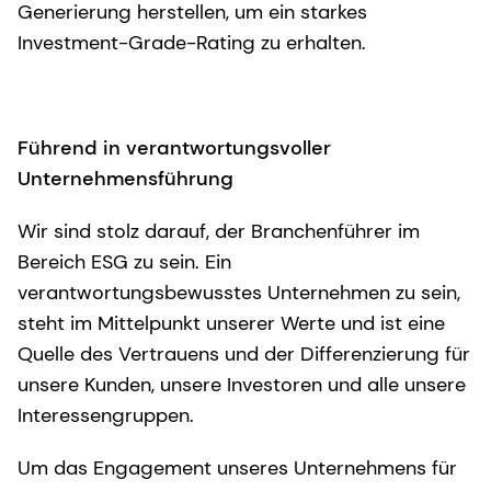
Generierung herstellen, um ein starkes
Investment-Grade-Rating zu erhalten.
Führend in verantwortungsvoller
Unternehmensführung
Wir sind stolz darauf, der Branchenführer im
Bereich ESG zu sein. Ein
verantwortungsbewusstes Unternehmen zu sein,
steht im Mittelpunkt unserer Werte und ist eine
Quelle des Vertrauens und der Differenzierung für
unsere Kunden, unsere Investoren und alle unsere
Interessengruppen.
Um das Engagement unseres Unternehmens für