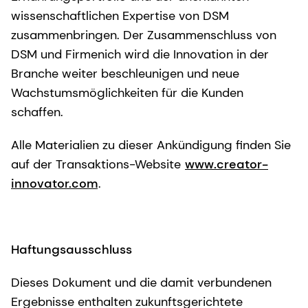
wissenschaftlichen Expertise von DSM
zusammenbringen. Der Zusammenschluss von
DSM und Firmenich wird die Innovation in der
Branche weiter beschleunigen und neue
Wachstumsmöglichkeiten für die Kunden
schaffen.
Alle Materialien zu dieser Ankündigung finden Sie
auf der Transaktions-Website
www.creator-
innovator.com
.
Haftungsausschluss
Dieses Dokument und die damit verbundenen
Ergebnisse enthalten zukunftsgerichtete