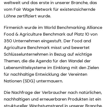
weltweit und das erste in unserer Branche, das
vom Fair Wage Network für existenzsichernde
Löhne zertifiziert wurde.
Firmenich wurde im World Benchmarking Alliance
Food & Agriculture Benchmark auf Platz 10 von
350 Unternehmen eingestuft. Der Food and
Agriculture Benchmark misst und bewertet
Schlüsselunternehmen in Bezug auf wichtige
Themen, die die Agenda für den Wandel der
Lebensmittelsysteme im Einklang mit den Zielen
für nachhaltige Entwicklung der Vereinten
Nationen (SDG) untermauern.
Die Nachfrage der Verbraucher nach natürlichen,
nachhaltigen und erneuerbaren Produkten ist ein
struktureller Wachstumstrend in unserer Branche.