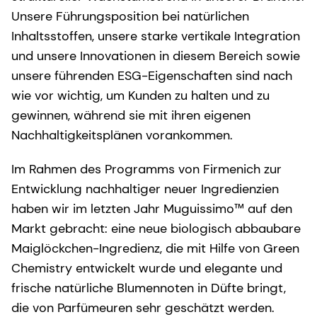
Unsere Führungsposition bei natürlichen
Inhaltsstoffen, unsere starke vertikale Integration
und unsere Innovationen in diesem Bereich sowie
unsere führenden ESG-Eigenschaften sind nach
wie vor wichtig, um Kunden zu halten und zu
gewinnen, während sie mit ihren eigenen
Nachhaltigkeitsplänen vorankommen.
Im Rahmen des Programms von Firmenich zur
Entwicklung nachhaltiger neuer Ingredienzien
haben wir im letzten Jahr Muguissimo™ auf den
Markt gebracht: eine neue biologisch abbaubare
Maiglöckchen-Ingredienz, die mit Hilfe von Green
Chemistry entwickelt wurde und elegante und
frische natürliche Blumennoten in Düfte bringt,
die von Parfümeuren sehr geschätzt werden.