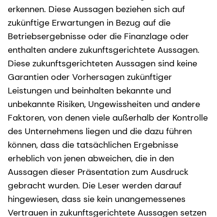
erkennen. Diese Aussagen beziehen sich auf
zukünftige Erwartungen in Bezug auf die
Betriebsergebnisse oder die Finanzlage oder
enthalten andere zukunftsgerichtete Aussagen.
Diese zukunftsgerichteten Aussagen sind keine
Garantien oder Vorhersagen zukünftiger
Leistungen und beinhalten bekannte und
unbekannte Risiken, Ungewissheiten und andere
Faktoren, von denen viele außerhalb der Kontrolle
des Unternehmens liegen und die dazu führen
können, dass die tatsächlichen Ergebnisse
erheblich von jenen abweichen, die in den
Aussagen dieser Präsentation zum Ausdruck
gebracht wurden. Die Leser werden darauf
hingewiesen, dass sie kein unangemessenes
Vertrauen in zukunftsgerichtete Aussagen setzen