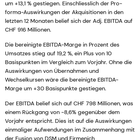
um +13,1 % gestiegen. Einschliesslich der Pro-
forma-Auswirkungen der Akquisitionen in den
letzten 12 Monaten belief sich der Adj. EBITDA auf
CHF 916 Millionen.
Die bereinigte EBITDA-Marge in Prozent des
Umsatzes stieg auf 19,2 %, ein Plus von 10
Basispunkten im Vergleich zum Vorjahr. Ohne die
Auswirkungen von Übernahmen und
Wechselkursen wäre die bereinigte EBITDA-
Marge um +30 Basispunkte gestiegen.
Der EBITDA belief sich auf CHF 798 Millionen, was
einem Rückgang von -8,6% gegenüber dem
Vorjahr entspricht. Dies ist auf die Auswirkungen
einmaliger Aufwendungen im Zusammenhang mit
der Fusion von DSM und Firmenich