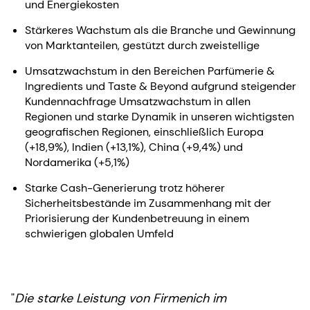
und Energiekosten
Stärkeres Wachstum als die Branche und Gewinnung
von Marktanteilen, gestützt durch zweistellige
Umsatzwachstum in den Bereichen Parfümerie &
Ingredients und Taste & Beyond aufgrund steigender
Kundennachfrage Umsatzwachstum in allen
Regionen und starke Dynamik in unseren wichtigsten
geografischen Regionen, einschließlich Europa
(+18,9%), Indien (+13,1%), China (+9,4%) und
Nordamerika (+5,1%)
Starke Cash-Generierung trotz höherer
Sicherheitsbestände im Zusammenhang mit der
Priorisierung der Kundenbetreuung in einem
schwierigen globalen Umfeld
"
Die starke Leistung von Firmenich im