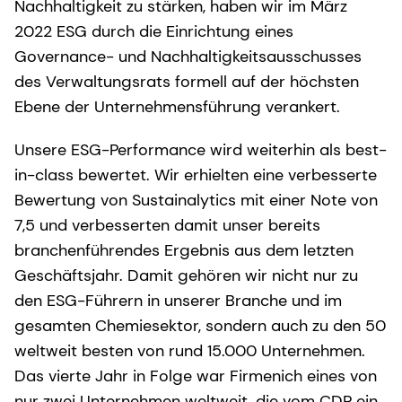
Nachhaltigkeit zu stärken, haben wir im März
2022 ESG durch die Einrichtung eines
Governance- und Nachhaltigkeitsausschusses
des Verwaltungsrats formell auf der höchsten
Ebene der Unternehmensführung verankert.
Unsere ESG-Performance wird weiterhin als best-
in-class bewertet. Wir erhielten eine verbesserte
Bewertung von Sustainalytics mit einer Note von
7,5 und verbesserten damit unser bereits
branchenführendes Ergebnis aus dem letzten
Geschäftsjahr. Damit gehören wir nicht nur zu
den ESG-Führern in unserer Branche und im
gesamten Chemiesektor, sondern auch zu den 50
weltweit besten von rund 15.000 Unternehmen.
Das vierte Jahr in Folge war Firmenich eines von
nur zwei Unternehmen weltweit, die vom CDP ein