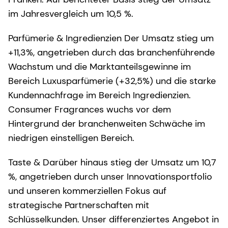
im Jahresvergleich um 10,5 %.
Parfümerie & Ingredienzien Der Umsatz stieg um
+11,3%, angetrieben durch das branchenführende
Wachstum und die Marktanteilsgewinne im
Bereich Luxusparfümerie (+32,5%) und die starke
Kundennachfrage im Bereich Ingredienzien.
Consumer Fragrances wuchs vor dem
Hintergrund der branchenweiten Schwäche im
niedrigen einstelligen Bereich.
Taste & Darüber hinaus stieg der Umsatz um 10,7
%, angetrieben durch unser Innovationsportfolio
und unseren kommerziellen Fokus auf
strategische Partnerschaften mit
Schlüsselkunden. Unser differenziertes Angebot in