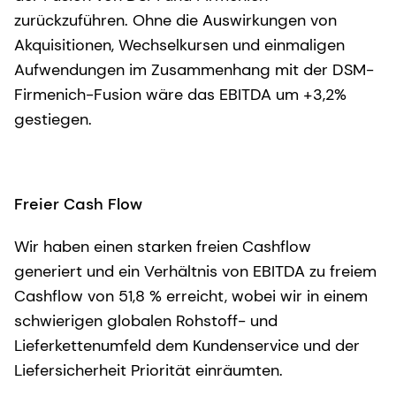
zurückzuführen. Ohne die Auswirkungen von
Akquisitionen, Wechselkursen und einmaligen
Aufwendungen im Zusammenhang mit der DSM-
Firmenich-Fusion wäre das EBITDA um +3,2%
gestiegen.
Freier Cash Flow
Wir haben einen starken freien Cashflow
generiert und ein Verhältnis von EBITDA zu freiem
Cashflow von 51,8 % erreicht, wobei wir in einem
schwierigen globalen Rohstoff- und
Lieferkettenumfeld dem Kundenservice und der
Liefersicherheit Priorität einräumten.