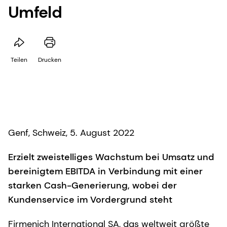
Umfeld
Teilen
Drucken
Genf, Schweiz, 5. August 2022
Erzielt zweistelliges Wachstum bei Umsatz und
bereinigtem EBITDA in Verbindung mit einer
starken Cash-Generierung, wobei der
Kundenservice im Vordergrund steht
Firmenich International SA, das weltweit größte