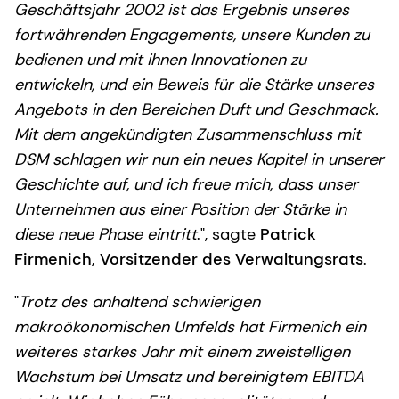
Geschäftsjahr 2002 ist das Ergebnis unseres
fortwährenden Engagements, unsere Kunden zu
bedienen und mit ihnen Innovationen zu
entwickeln, und ein Beweis für die Stärke unseres
Angebots in den Bereichen Duft und Geschmack.
Mit dem angekündigten Zusammenschluss mit
DSM schlagen wir nun ein neues Kapitel in unserer
Geschichte auf, und ich freue mich, dass unser
Unternehmen aus einer Position der Stärke in
diese neue Phase eintritt
.", sagte
Patrick
Firmenich, Vorsitzender des Verwaltungsrats
.
"
Trotz des anhaltend schwierigen
makroökonomischen Umfelds hat Firmenich ein
weiteres starkes Jahr mit einem zweistelligen
Wachstum bei Umsatz und bereinigtem EBITDA