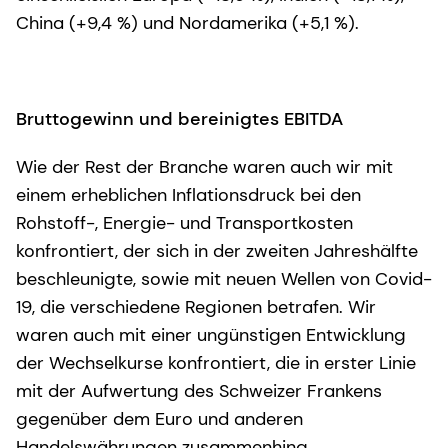
China (+9,4 %) und Nordamerika (+5,1 %).
Bruttogewinn und bereinigtes EBITDA
Wie der Rest der Branche waren auch wir mit
einem erheblichen Inflationsdruck bei den
Rohstoff-, Energie- und Transportkosten
konfrontiert, der sich in der zweiten Jahreshälfte
beschleunigte, sowie mit neuen Wellen von Covid-
19, die verschiedene Regionen betrafen. Wir
waren auch mit einer ungünstigen Entwicklung
der Wechselkurse konfrontiert, die in erster Linie
mit der Aufwertung des Schweizer Frankens
gegenüber dem Euro und anderen
Handelswährungen zusammenhing.