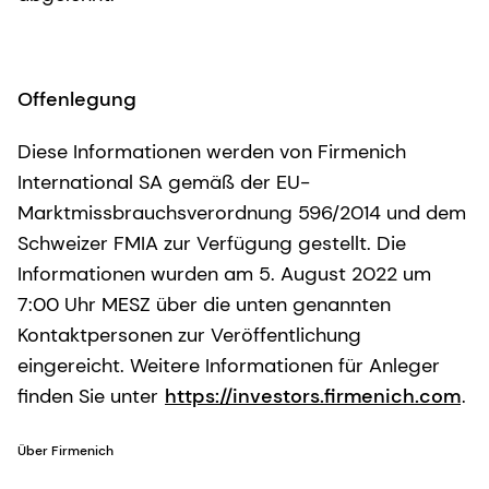
Offenlegung
Diese Informationen werden von Firmenich
International SA gemäß der EU-
Marktmissbrauchsverordnung 596/2014 und dem
Schweizer FMIA zur Verfügung gestellt. Die
Informationen wurden am 5. August 2022 um
7:00 Uhr MESZ über die unten genannten
Kontaktpersonen zur Veröffentlichung
eingereicht. Weitere Informationen für Anleger
finden Sie unter
https://investors.firmenich.com
.
Über Firmenich