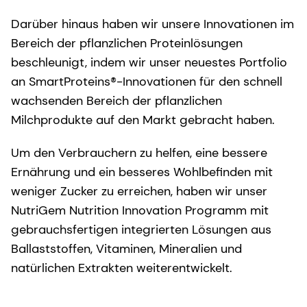
Darüber hinaus haben wir unsere Innovationen im
Bereich der pflanzlichen Proteinlösungen
beschleunigt, indem wir unser neuestes Portfolio
an SmartProteins®-Innovationen für den schnell
wachsenden Bereich der pflanzlichen
Milchprodukte auf den Markt gebracht haben.
Um den Verbrauchern zu helfen, eine bessere
Ernährung und ein besseres Wohlbefinden mit
weniger Zucker zu erreichen, haben wir unser
NutriGem Nutrition Innovation Programm mit
gebrauchsfertigen integrierten Lösungen aus
Ballaststoffen, Vitaminen, Mineralien und
natürlichen Extrakten weiterentwickelt.