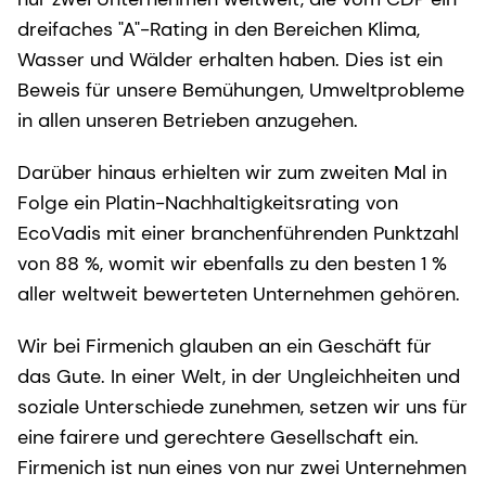
dreifaches "A"-Rating in den Bereichen Klima,
Wasser und Wälder erhalten haben. Dies ist ein
Beweis für unsere Bemühungen, Umweltprobleme
in allen unseren Betrieben anzugehen.
Darüber hinaus erhielten wir zum zweiten Mal in
Folge ein Platin-Nachhaltigkeitsrating von
EcoVadis mit einer branchenführenden Punktzahl
von 88 %, womit wir ebenfalls zu den besten 1 %
aller weltweit bewerteten Unternehmen gehören.
Wir bei Firmenich glauben an ein Geschäft für
das Gute. In einer Welt, in der Ungleichheiten und
soziale Unterschiede zunehmen, setzen wir uns für
eine fairere und gerechtere Gesellschaft ein.
Firmenich ist nun eines von nur zwei Unternehmen