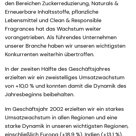
den Bereichen Zuckerreduzierung, Naturals &
Erneuerbare Inhaltsstoffe, pflanzliche
Lebensmittel und Clean & Responsible
Fragrances hat das Wachstum weiter
vorangetrieben. Als führendes Unternehmen
unserer Branche haben wir unseren wichtigsten
Konkurrenten weiterhin übertroffen.
In der zweiten Hälfte des Geschäftsjahres
erzielten wir ein zweistelliges Umsatzwachstum
von +10,0 % und konnten damit die Dynamik des
Jahresbeginns beibehalten.
Im Geschäftsjahr 2002 erzielten wir ein starkes
Umsatzwachstum in allen Regionen und eine
starke Dynamik in unseren wichtigsten Regionen,
einschließlich Europa (+18,9 %), Indien (+13,1 %),