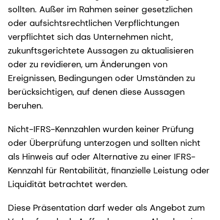
sollten. Außer im Rahmen seiner gesetzlichen
oder aufsichtsrechtlichen Verpflichtungen
verpflichtet sich das Unternehmen nicht,
zukunftsgerichtete Aussagen zu aktualisieren
oder zu revidieren, um Änderungen von
Ereignissen, Bedingungen oder Umständen zu
berücksichtigen, auf denen diese Aussagen
beruhen.
Nicht-IFRS-Kennzahlen wurden keiner Prüfung
oder Überprüfung unterzogen und sollten nicht
als Hinweis auf oder Alternative zu einer IFRS-
Kennzahl für Rentabilität, finanzielle Leistung oder
Liquidität betrachtet werden.
Diese Präsentation darf weder als Angebot zum