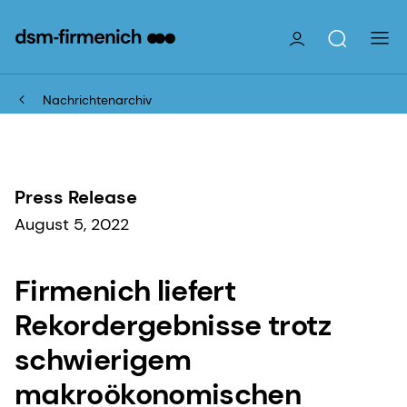
Nachrichtenarchiv
Press Release
August 5, 2022
Firmenich liefert
Rekordergebnisse trotz
schwierigem
makroökonomischen