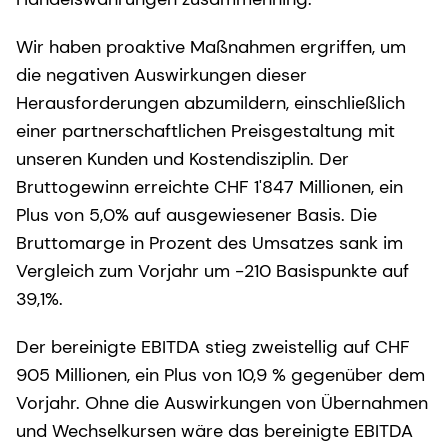
Wir haben proaktive Maßnahmen ergriffen, um
die negativen Auswirkungen dieser
Herausforderungen abzumildern, einschließlich
einer partnerschaftlichen Preisgestaltung mit
unseren Kunden und Kostendisziplin. Der
Bruttogewinn erreichte CHF 1'847 Millionen, ein
Plus von 5,0% auf ausgewiesener Basis. Die
Bruttomarge in Prozent des Umsatzes sank im
Vergleich zum Vorjahr um -210 Basispunkte auf
39,1%.
Der bereinigte EBITDA stieg zweistellig auf CHF
905 Millionen, ein Plus von 10,9 % gegenüber dem
Vorjahr. Ohne die Auswirkungen von Übernahmen
und Wechselkursen wäre das bereinigte EBITDA