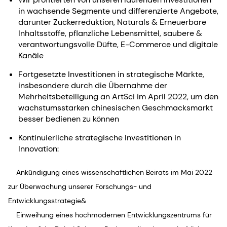
in wachsende Segmente und differenzierte Angebote,
darunter Zuckerreduktion, Naturals & Erneuerbare
Inhaltsstoffe, pflanzliche Lebensmittel, saubere &
verantwortungsvolle Düfte, E-Commerce und digitale
Kanäle
Fortgesetzte Investitionen in strategische Märkte,
insbesondere durch die Übernahme der
Mehrheitsbeteiligung an ArtSci im April 2022, um den
wachstumsstarken chinesischen Geschmacksmarkt
besser bedienen zu können
Kontinuierliche strategische Investitionen in
Innovation:
Ankündigung eines wissenschaftlichen Beirats im Mai 2022
zur Überwachung unserer Forschungs- und
Entwicklungsstrategie&
Einweihung eines hochmodernen Entwicklungszentrums für