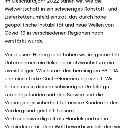
Im Geschäftsjahr 2022 sahen wir, wie die
Weltwirtschaft in ein schwieriges Rohstoff- und
Lieferkettenumfeld eintrat, das durch hohe
geopolitische Instabilität und neue Wellen von
Covid-19 in verschiedenen Regionen noch
verstärkt wurde.
Vor diesem Hintergrund haben wir im gesamten
Unternehmen ein Rekordumsatzwachstum, ein
zweistelliges Wachstum des bereinigten EBITDA
und eine starke Cash-Generierung erzielt. Wir
haben uns in diesem schwierigen Umfeld gut
zurechtgefunden und den Service und die
Versorgungssicherheit für unsere Kunden in den
Vordergrund gestellt. Unsere
Vertrauenswürdigkeit als Handelspartner in
Verbindung mit dem Wettbewerbsvorteil, den wir