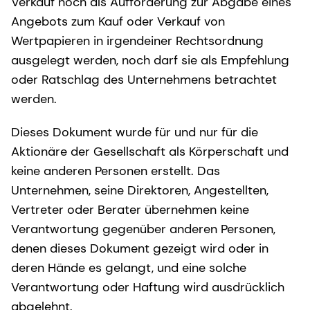
Verkauf noch als Aufforderung zur Abgabe eines
Angebots zum Kauf oder Verkauf von
Wertpapieren in irgendeiner Rechtsordnung
ausgelegt werden, noch darf sie als Empfehlung
oder Ratschlag des Unternehmens betrachtet
werden.
Dieses Dokument wurde für und nur für die
Aktionäre der Gesellschaft als Körperschaft und
keine anderen Personen erstellt. Das
Unternehmen, seine Direktoren, Angestellten,
Vertreter oder Berater übernehmen keine
Verantwortung gegenüber anderen Personen,
denen dieses Dokument gezeigt wird oder in
deren Hände es gelangt, und eine solche
Verantwortung oder Haftung wird ausdrücklich
abgelehnt.