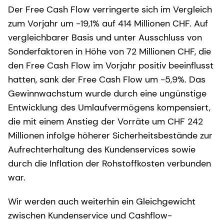
Der Free Cash Flow verringerte sich im Vergleich
zum Vorjahr um -19,1% auf 414 Millionen CHF. Auf
vergleichbarer Basis und unter Ausschluss von
Sonderfaktoren in Höhe von 72 Millionen CHF, die
den Free Cash Flow im Vorjahr positiv beeinflusst
hatten, sank der Free Cash Flow um -5,9%. Das
Gewinnwachstum wurde durch eine ungünstige
Entwicklung des Umlaufvermögens kompensiert,
die mit einem Anstieg der Vorräte um CHF 242
Millionen infolge höherer Sicherheitsbestände zur
Aufrechterhaltung des Kundenservices sowie
durch die Inflation der Rohstoffkosten verbunden
war.
Wir werden auch weiterhin ein Gleichgewicht
zwischen Kundenservice und Cashflow-