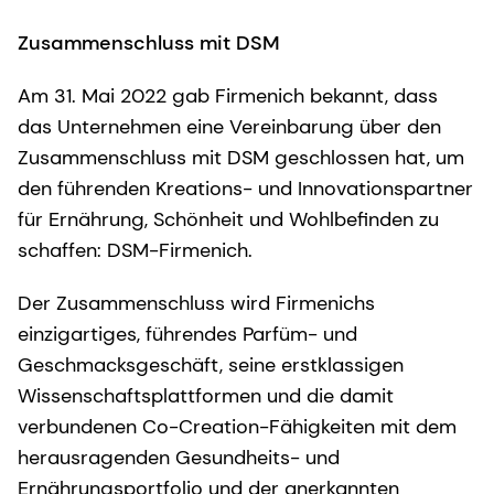
Zusammenschluss mit DSM
Am 31. Mai 2022 gab Firmenich bekannt, dass
das Unternehmen eine Vereinbarung über den
Zusammenschluss mit DSM geschlossen hat, um
den führenden Kreations- und Innovationspartner
für Ernährung, Schönheit und Wohlbefinden zu
schaffen: DSM-Firmenich.
Der Zusammenschluss wird Firmenichs
einzigartiges, führendes Parfüm- und
Geschmacksgeschäft, seine erstklassigen
Wissenschaftsplattformen und die damit
verbundenen Co-Creation-Fähigkeiten mit dem
herausragenden Gesundheits- und
Ernährungsportfolio und der anerkannten