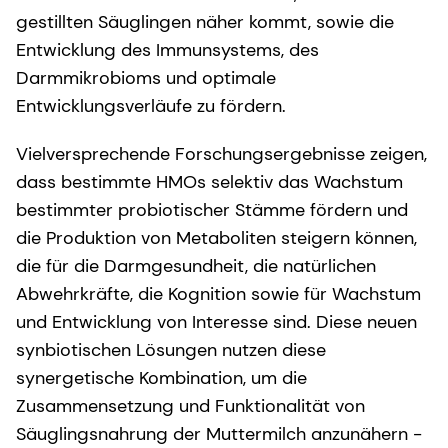
gestillten Säuglingen näher kommt, sowie die
Entwicklung des Immunsystems, des
Darmmikrobioms und optimale
Entwicklungsverläufe zu fördern.
Vielversprechende Forschungsergebnisse zeigen,
dass bestimmte HMOs selektiv das Wachstum
bestimmter probiotischer Stämme fördern und
die Produktion von Metaboliten steigern können,
die für die Darmgesundheit, die natürlichen
Abwehrkräfte, die Kognition sowie für Wachstum
und Entwicklung von Interesse sind. Diese neuen
synbiotischen Lösungen nutzen diese
synergetische Kombination, um die
Zusammensetzung und Funktionalität von
Säuglingsnahrung der Muttermilch anzunähern -