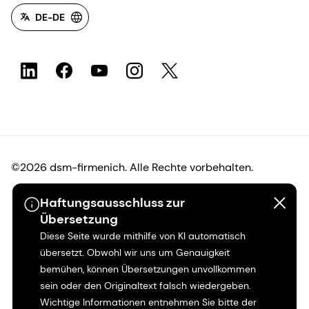
DE-DE
©2026 dsm-firmenich. Alle Rechte vorbehalten.
Haftungsausschluss zur
Hinweis zum Datenschutz
Übersetzung
Diese Seite wurde mithilfe von KI automatisch
Bedingungen für die Nutzung
übersetzt. Obwohl wir uns um Genauigkeit
bemühen, können Übersetzungen unvollkommen
Bedingungen und Konditionen
sein oder den Originaltext falsch wiedergeben.
Wichtige Informationen entnehmen Sie bitte der