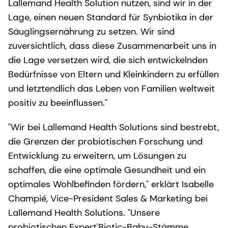
Lallemand Health Solution nutzen, sind wir in der
Lage, einen neuen Standard für Synbiotika in der
Säuglingsernährung zu setzen. Wir sind
zuversichtlich, dass diese Zusammenarbeit uns in
die Lage versetzen wird, die sich entwickelnden
Bedürfnisse von Eltern und Kleinkindern zu erfüllen
und letztendlich das Leben von Familien weltweit
positiv zu beeinflussen."
"Wir bei Lallemand Health Solutions sind bestrebt,
die Grenzen der probiotischen Forschung und
Entwicklung zu erweitern, um Lösungen zu
schaffen, die eine optimale Gesundheit und ein
optimales Wohlbefinden fördern," erklärt Isabelle
Champié, Vice-President Sales & Marketing bei
Lallemand Health Solutions. "Unsere
probiotischen Expert'Biotic-Baby-Stämme