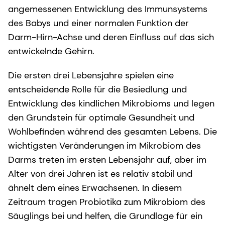
angemessenen Entwicklung des Immunsystems
des Babys und einer normalen Funktion der
Darm-Hirn-Achse und deren Einfluss auf das sich
entwickelnde Gehirn.
Die ersten drei Lebensjahre spielen eine
entscheidende Rolle für die Besiedlung und
Entwicklung des kindlichen Mikrobioms und legen
den Grundstein für optimale Gesundheit und
Wohlbefinden während des gesamten Lebens. Die
wichtigsten Veränderungen im Mikrobiom des
Darms treten im ersten Lebensjahr auf, aber im
Alter von drei Jahren ist es relativ stabil und
ähnelt dem eines Erwachsenen. In diesem
Zeitraum tragen Probiotika zum Mikrobiom des
Säuglings bei und helfen, die Grundlage für ein