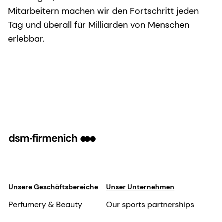
Mitarbeitern machen wir den Fortschritt jeden
Tag und überall für Milliarden von Menschen
erlebbar.
Unsere Geschäftsbereiche
Unser Unternehmen
Perfumery & Beauty
Our sports partnerships