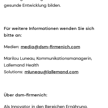
gesunde Entwicklung bilden.
Für weitere Informationen wenden Sie sich
bitte an:
Medien:
media@dsm-firmenich.com
Marilou Luneau, Kommunikationsmanagerin,
Lallemand Health
Solutions:
mluneau@lallemand.com
Über dsm-firmenich:
Als Innovator in den Bereichen Ernährung,