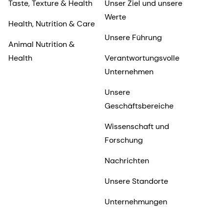
Taste, Texture & Health
Unser Ziel und unsere
Werte
Health, Nutrition & Care
Unsere Führung
Animal Nutrition &
Health
Verantwortungsvolle
Unternehmen
Unsere
Geschäftsbereiche
Wissenschaft und
Forschung
Nachrichten
Unsere Standorte
Unternehmungen