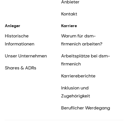
Anbieter
Kontakt
Anleger
Karriere
Historische
Warum für dsm-
Informationen
firmenich arbeiten?
Unser Unternehmen
Arbeitsplätze bei dsm-
firmenich
Shares & ADRs
Karriereberichte
Inklusion und
Zugehörigkeit
Beruflicher Werdegang