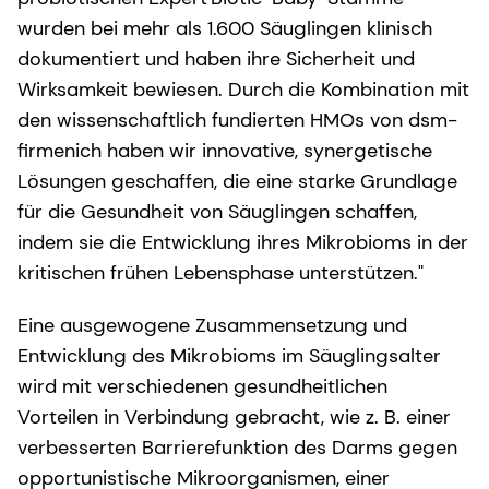
wurden bei mehr als 1.600 Säuglingen klinisch
dokumentiert und haben ihre Sicherheit und
Wirksamkeit bewiesen. Durch die Kombination mit
den wissenschaftlich fundierten HMOs von dsm-
firmenich haben wir innovative, synergetische
Lösungen geschaffen, die eine starke Grundlage
für die Gesundheit von Säuglingen schaffen,
indem sie die Entwicklung ihres Mikrobioms in der
kritischen frühen Lebensphase unterstützen."
Eine ausgewogene Zusammensetzung und
Entwicklung des Mikrobioms im Säuglingsalter
wird mit verschiedenen gesundheitlichen
Vorteilen in Verbindung gebracht, wie z. B. einer
verbesserten Barrierefunktion des Darms gegen
opportunistische Mikroorganismen, einer