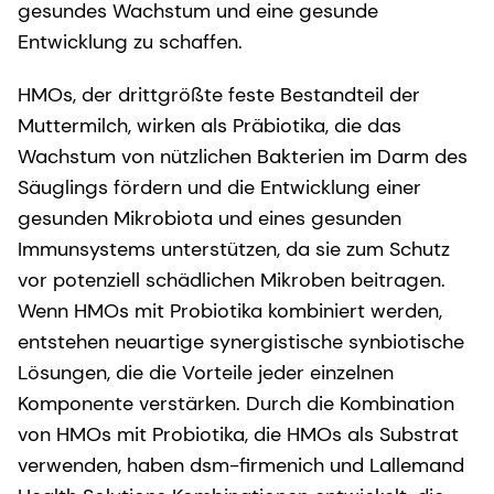
gesundes Wachstum und eine gesunde
Entwicklung zu schaffen.
HMOs, der drittgrößte feste Bestandteil der
Muttermilch, wirken als Präbiotika, die das
Wachstum von nützlichen Bakterien im Darm des
Säuglings fördern und die Entwicklung einer
gesunden Mikrobiota und eines gesunden
Immunsystems unterstützen, da sie zum Schutz
vor potenziell schädlichen Mikroben beitragen.
Wenn HMOs mit Probiotika kombiniert werden,
entstehen neuartige synergistische synbiotische
Lösungen, die die Vorteile jeder einzelnen
Komponente verstärken. Durch die Kombination
von HMOs mit Probiotika, die HMOs als Substrat
verwenden, haben dsm-firmenich und Lallemand