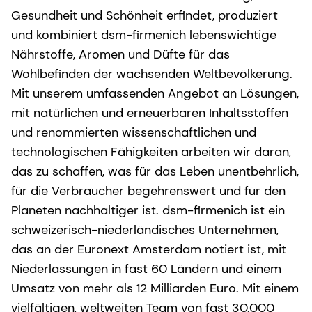
Gesundheit und Schönheit erfindet, produziert
und kombiniert dsm-firmenich lebenswichtige
Nährstoffe, Aromen und Düfte für das
Wohlbefinden der wachsenden Weltbevölkerung.
Mit unserem umfassenden Angebot an Lösungen,
mit natürlichen und erneuerbaren Inhaltsstoffen
und renommierten wissenschaftlichen und
technologischen Fähigkeiten arbeiten wir daran,
das zu schaffen, was für das Leben unentbehrlich,
für die Verbraucher begehrenswert und für den
Planeten nachhaltiger ist. dsm-firmenich ist ein
schweizerisch-niederländisches Unternehmen,
das an der Euronext Amsterdam notiert ist, mit
Niederlassungen in fast 60 Ländern und einem
Umsatz von mehr als 12 Milliarden Euro. Mit einem
vielfältigen, weltweiten Team von fast 30.000