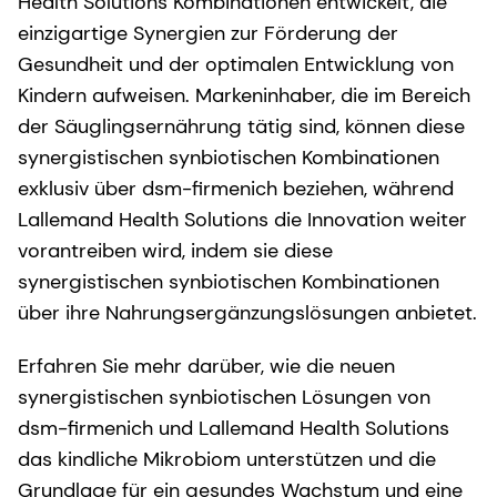
Health Solutions Kombinationen entwickelt, die
einzigartige Synergien zur Förderung der
Gesundheit und der optimalen Entwicklung von
Kindern aufweisen. Markeninhaber, die im Bereich
der Säuglingsernährung tätig sind, können diese
synergistischen synbiotischen Kombinationen
exklusiv über dsm-firmenich beziehen, während
Lallemand Health Solutions die Innovation weiter
vorantreiben wird, indem sie diese
synergistischen synbiotischen Kombinationen
über ihre Nahrungsergänzungslösungen anbietet.
Erfahren Sie mehr darüber, wie die neuen
synergistischen synbiotischen Lösungen von
dsm-firmenich und Lallemand Health Solutions
das kindliche Mikrobiom unterstützen und die
Grundlage für ein gesundes Wachstum und eine