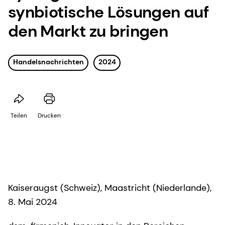
synbiotische Lösungen auf
den Markt zu bringen
Handelsnachrichten
2024
Teilen
Drucken
Kaiseraugst (Schweiz), Maastricht (Niederlande),
8. Mai 2024