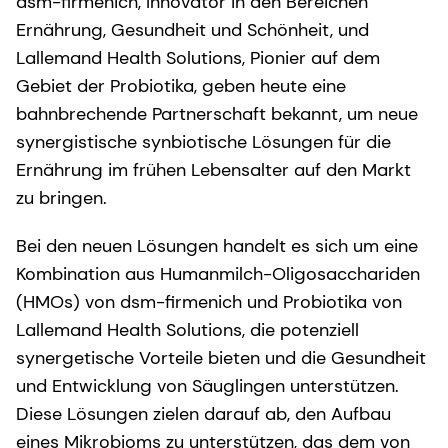
dsm-firmenich, Innovator in den Bereichen
Ernährung, Gesundheit und Schönheit, und
Lallemand Health Solutions, Pionier auf dem
Gebiet der Probiotika, geben heute eine
bahnbrechende Partnerschaft bekannt, um neue
synergistische synbiotische Lösungen für die
Ernährung im frühen Lebensalter auf den Markt
zu bringen.
Bei den neuen Lösungen handelt es sich um eine
Kombination aus Humanmilch-Oligosacchariden
(HMOs) von dsm-firmenich und Probiotika von
Lallemand Health Solutions, die potenziell
synergetische Vorteile bieten und die Gesundheit
und Entwicklung von Säuglingen unterstützen.
Diese Lösungen zielen darauf ab, den Aufbau
eines Mikrobioms zu unterstützen, das dem von