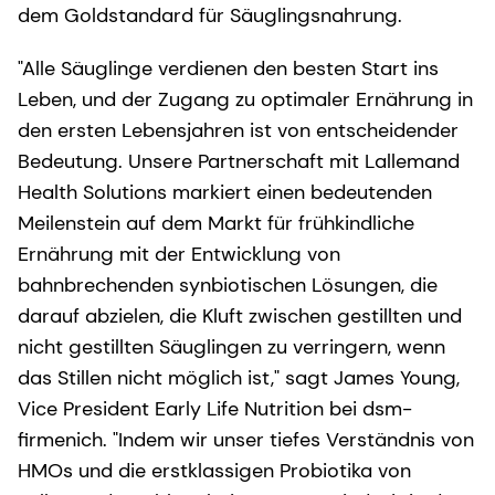
dem Goldstandard für Säuglingsnahrung.
"Alle Säuglinge verdienen den besten Start ins
Leben, und der Zugang zu optimaler Ernährung in
den ersten Lebensjahren ist von entscheidender
Bedeutung. Unsere Partnerschaft mit Lallemand
Health Solutions markiert einen bedeutenden
Meilenstein auf dem Markt für frühkindliche
Ernährung mit der Entwicklung von
bahnbrechenden synbiotischen Lösungen, die
darauf abzielen, die Kluft zwischen gestillten und
nicht gestillten Säuglingen zu verringern, wenn
das Stillen nicht möglich ist," sagt James Young,
Vice President Early Life Nutrition bei dsm-
firmenich. "Indem wir unser tiefes Verständnis von
HMOs und die erstklassigen Probiotika von