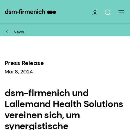
News
Press Release
Mai 8, 2024
dsm-firmenich und
Lallemand Health Solutions
vereinen sich, um
synergistische