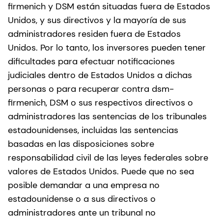
firmenich y DSM están situadas fuera de Estados
Unidos, y sus directivos y la mayoría de sus
administradores residen fuera de Estados
Unidos. Por lo tanto, los inversores pueden tener
dificultades para efectuar notificaciones
judiciales dentro de Estados Unidos a dichas
personas o para recuperar contra dsm-
firmenich, DSM o sus respectivos directivos o
administradores las sentencias de los tribunales
estadounidenses, incluidas las sentencias
basadas en las disposiciones sobre
responsabilidad civil de las leyes federales sobre
valores de Estados Unidos. Puede que no sea
posible demandar a una empresa no
estadounidense o a sus directivos o
administradores ante un tribunal no