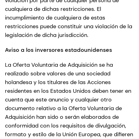
violación por parte de cualquier persona de
cualquiera de dichas restricciones. El
incumplimiento de cualquiera de estas
restricciones puede constituir una violación de la
legislación de dicha jurisdicción.
Aviso a los inversores estadounidenses
La Oferta Voluntaria de Adquisición se ha
realizado sobre valores de una sociedad
holandesa y los titulares de las Acciones
residentes en los Estados Unidos deben tener en
cuenta que este anuncio y cualquier otro
documento relativo a la Oferta Voluntaria de
Adquisición han sido o serán elaborados de
conformidad con los requisitos de divulgación,
formato y estilo de la Unión Europea, que difieren