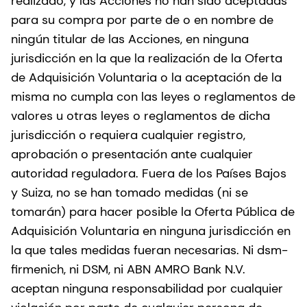
realizado, y las Acciones no han sido aceptadas
para su compra por parte de o en nombre de
ningún titular de las Acciones, en ninguna
jurisdicción en la que la realización de la Oferta
de Adquisición Voluntaria o la aceptación de la
misma no cumpla con las leyes o reglamentos de
valores u otras leyes o reglamentos de dicha
jurisdicción o requiera cualquier registro,
aprobación o presentación ante cualquier
autoridad reguladora. Fuera de los Países Bajos
y Suiza, no se han tomado medidas (ni se
tomarán) para hacer posible la Oferta Pública de
Adquisición Voluntaria en ninguna jurisdicción en
la que tales medidas fueran necesarias. Ni dsm-
firmenich, ni DSM, ni ABN AMRO Bank N.V.
aceptan ninguna responsabilidad por cualquier