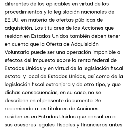
diferentes de los aplicables en virtud de los
procedimientos y la legislación nacionales de
EE.UU. en materia de ofertas públicas de
adquisición. Los titulares de las Acciones que
residan en Estados Unidos también deben tener
en cuenta que la Oferta de Adquisición
Voluntaria puede ser una operación imponible a
efectos del impuesto sobre la renta federal de
Estados Unidos y en virtud de la legislación fiscal
estatal y local de Estados Unidos, así como de la
legislación fiscal extranjera y de otro tipo, y que
dichas consecuencias, en su caso, no se
describen en el presente documento. Se
recomienda a los titulares de Acciones
residentes en Estados Unidos que consulten a
sus asesores legales, fiscales y financieros antes