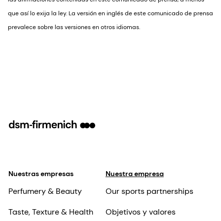
que así lo exija la ley. La versión en inglés de este comunicado de prensa
prevalece sobre las versiones en otros idiomas.
Nuestras empresas
Nuestra empresa
Perfumery & Beauty
Our sports partnerships
Taste, Texture & Health
Objetivos y valores