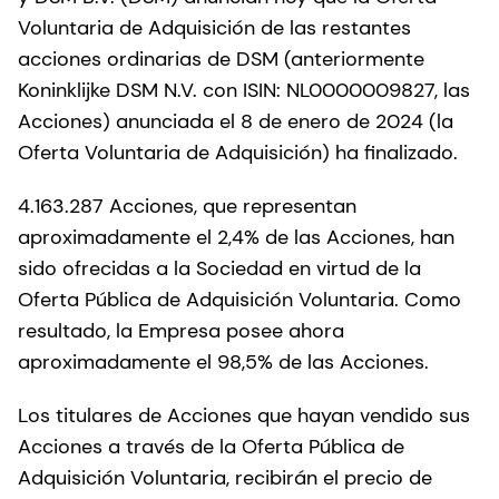
Voluntaria de Adquisición de las restantes
acciones ordinarias de DSM (anteriormente
Koninklijke DSM N.V. con ISIN: NL0000009827, las
Acciones) anunciada el 8 de enero de 2024 (la
Oferta Voluntaria de Adquisición) ha finalizado.
4.163.287 Acciones, que representan
aproximadamente el 2,4% de las Acciones, han
sido ofrecidas a la Sociedad en virtud de la
Oferta Pública de Adquisición Voluntaria. Como
resultado, la Empresa posee ahora
aproximadamente el 98,5% de las Acciones.
Los titulares de Acciones que hayan vendido sus
Acciones a través de la Oferta Pública de
Adquisición Voluntaria, recibirán el precio de