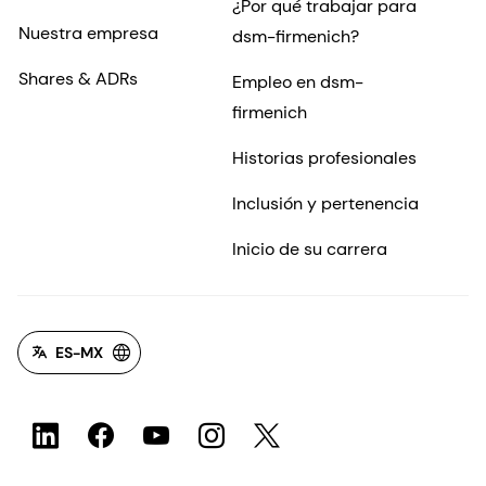
¿Por qué trabajar para
Nuestra empresa
dsm-firmenich?
Shares & ADRs
Empleo en dsm-
firmenich
Historias profesionales
Inclusión y pertenencia
Inicio de su carrera
ES-MX