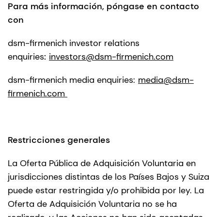
Para más información, póngase en contacto
con
dsm-firmenich investor relations
enquiries
:
investors@dsm-firmenich.com
dsm-firmenich media enquiries:
media@dsm-
firmenich.com
Restricciones generales
La Oferta Pública de Adquisición Voluntaria en
jurisdicciones distintas de los Países Bajos y Suiza
puede estar restringida y/o prohibida por ley. La
Oferta de Adquisición Voluntaria no se ha