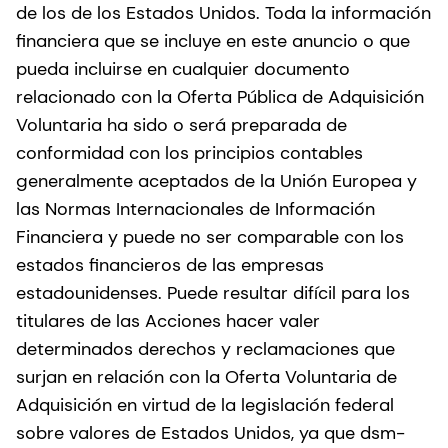
de los de los Estados Unidos. Toda la información
financiera que se incluye en este anuncio o que
pueda incluirse en cualquier documento
relacionado con la Oferta Pública de Adquisición
Voluntaria ha sido o será preparada de
conformidad con los principios contables
generalmente aceptados de la Unión Europea y
las Normas Internacionales de Información
Financiera y puede no ser comparable con los
estados financieros de las empresas
estadounidenses. Puede resultar difícil para los
titulares de las Acciones hacer valer
determinados derechos y reclamaciones que
surjan en relación con la Oferta Voluntaria de
Adquisición en virtud de la legislación federal
sobre valores de Estados Unidos, ya que dsm-