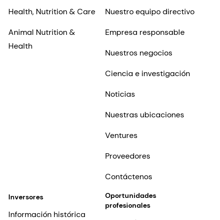
Health, Nutrition & Care
Nuestro equipo directivo
Animal Nutrition &
Empresa responsable
Health
Nuestros negocios
Ciencia e investigación
Noticias
Nuestras ubicaciones
Ventures
Proveedores
Contáctenos
Oportunidades
Inversores
profesionales
Información histórica