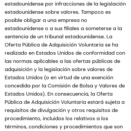
estadounidense por infracciones de la legislación
estadounidense sobre valores. Tampoco es
posible obligar a una empresa no
estadounidense o a sus filiales a someterse a la
sentencia de un tribunal estadounidense. La
Oferta Pública de Adquisición Voluntaria se ha
realizado en Estados Unidos de conformidad con
las normas aplicables a las ofertas públicas de
adquisición y la legislación sobre valores de
Estados Unidos (o en virtud de una exención
concedida por la Comisión de Bolsa y Valores de
Estados Unidos). En consecuencia, la Oferta
Pública de Adquisición Voluntaria estará sujeta a
requisitos de divulgación y otros requisitos de
procedimiento, incluidos los relativos a los
términos, condiciones y procedimientos que son