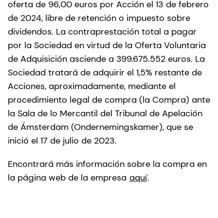
oferta de 96,00 euros por Acción el 13 de febrero
de 2024, libre de retención o impuesto sobre
dividendos. La contraprestación total a pagar
por la Sociedad en virtud de la Oferta Voluntaria
de Adquisición asciende a 399.675.552 euros. La
Sociedad tratará de adquirir el 1,5% restante de
Acciones, aproximadamente, mediante el
procedimiento legal de compra (la Compra) ante
la Sala de lo Mercantil del Tribunal de Apelación
de Ámsterdam (Ondernemingskamer), que se
inició el 17 de julio de 2023.
Encontrará más información sobre la compra en
la página web de la empresa
aquí
.