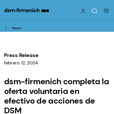
News
Press Release
febrero 12, 2024
dsm-firmenich completa la
oferta voluntaria en
efectivo de acciones de
DSM