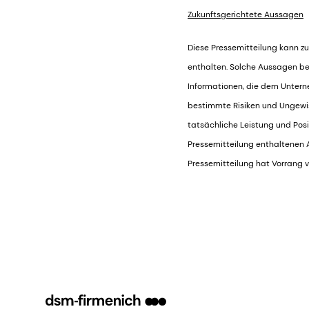
Zukunftsgerichtete Aussagen
Diese Pressemitteilung kann zu
enthalten. Solche Aussagen be
Informationen, die dem Untern
bestimmte Risiken und Ungewiss
tatsächliche Leistung und Posi
Pressemitteilung enthaltenen Au
Pressemitteilung hat Vorrang 