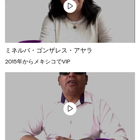
ミネルバ・ゴンザレス・アヤラ
2015年からメキシコでVIP