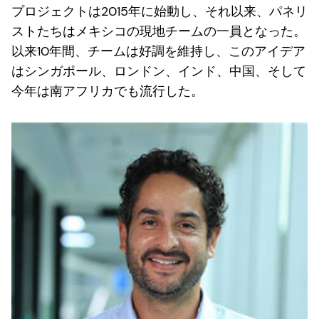
プロジェクトは2015年に始動し、それ以来、パネリ
ストたちはメキシコの現地チームの一員となった。
以来10年間、チームは好調を維持し、このアイデア
はシンガポール、ロンドン、インド、中国、そして
今年は南アフリカでも流行した。