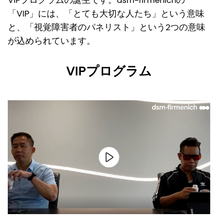
VIPプログラムの誕生です。dsm-firmenichの
「VIP」には、「とても大切な人たち」という意味
と、「視覚障害者のパネリスト」という2つの意味
が込められています。
VIPプログラム