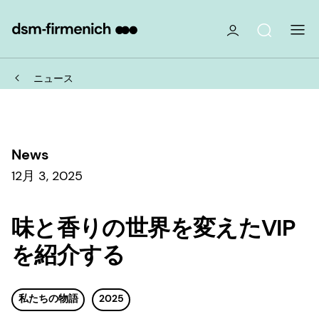
ニュース
News
12月 3, 2025
味と香りの世界を変えたVIP
を紹介する
私たちの物語
2025