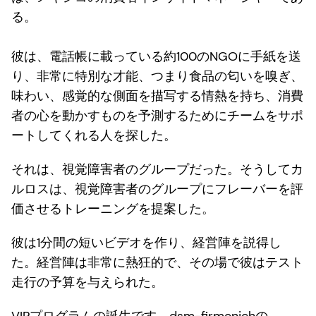
る。
彼は、電話帳に載っている約100のNGOに手紙を送
り、非常に特別な才能、つまり食品の匂いを嗅ぎ、
味わい、感覚的な側面を描写する情熱を持ち、消費
者の心を動かすものを予測するためにチームをサポ
ートしてくれる人を探した。
それは、視覚障害者のグループだった。そうしてカ
ルロスは、視覚障害者のグループにフレーバーを評
価させるトレーニングを提案した。
彼は1分間の短いビデオを作り、経営陣を説得し
た。経営陣は非常に熱狂的で、その場で彼はテスト
走行の予算を与えられた。