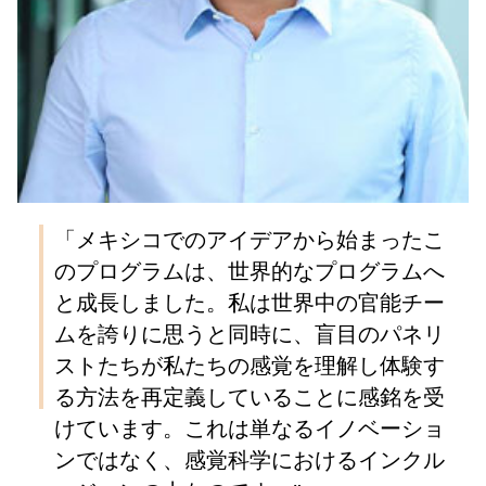
「メキシコでのアイデアから始まったこ
のプログラムは、世界的なプログラムへ
と成長しました。私は世界中の官能チー
ムを誇りに思うと同時に、盲目のパネリ
ストたちが私たちの感覚を理解し体験す
る方法を再定義していることに感銘を受
けています。これは単なるイノベーショ
ンではなく、感覚科学におけるインクル