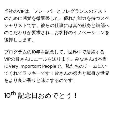
当社のVIPは、フレーバーとフレグランスのテスト
のために感覚を微調整した、優れた能力を持つスペ
シャリストです。彼らの仕事には真の献身と細部へ
のこだわりが要求され、お客様のイノベーションを
後押しします。
プログラムの10年を記念して、世界中で活躍する
VIPの皆さんにエールを送ります。みなさんは本当
にVery Important Peopleで、私たちのチームにい
てくれてラッキーです！皆さんの努力と献身が世界
をより良い香りと味にするのです！
th
10
記念日おめでとう！