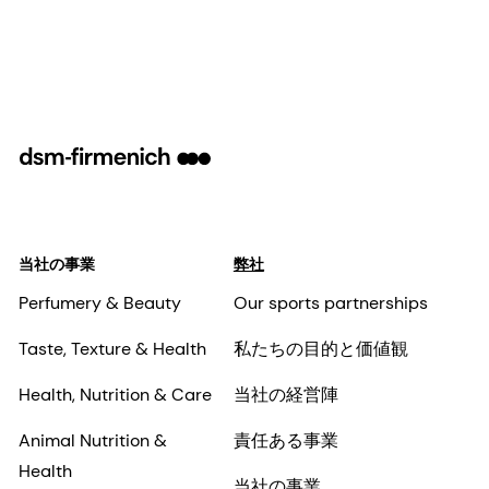
当社の事業
弊社
Perfumery & Beauty
Our sports partnerships
Taste, Texture & Health
私たちの目的と価値観
Health, Nutrition & Care
当社の経営陣
Animal Nutrition &
責任ある事業
Health
当社の事業