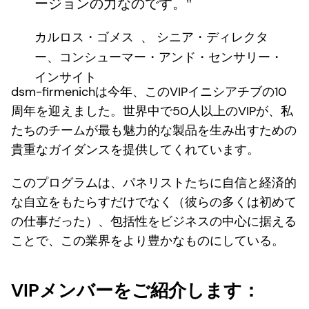
ージョンの力なのです。"
カルロス・ゴメス 、
シニア・ディレクタ
ー、コンシューマー・アンド・センサリー・
インサイト
dsm-firmenichは今年、このVIPイニシアチブの10
周年を迎えました。世界中で50人以上のVIPが、私
たちのチームが最も魅力的な製品を生み出すための
貴重なガイダンスを提供してくれています。
このプログラムは、パネリストたちに自信と経済的
な自立をもたらすだけでなく（彼らの多くは初めて
の仕事だった）、包括性をビジネスの中心に据える
ことで、この業界をより豊かなものにしている。
VIPメンバーをご紹介します：