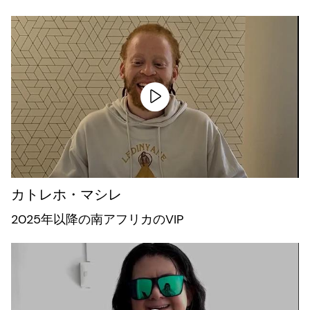
カトレホ・マシレ
2025年以降の南アフリカのVIP