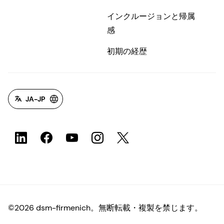
インクルージョンと帰属
感
初期の経歴
JA-JP
©2026 dsm-firmenich。無断転載・複製を禁じます。