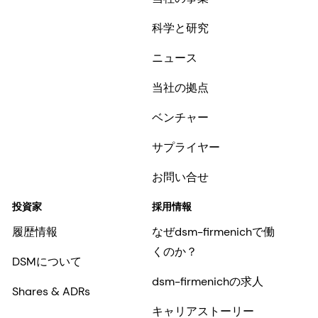
科学と研究
ニュース
当社の拠点
ベンチャー
サプライヤー
お問い合せ
投資家
採用情報
履歴情報
なぜdsm-firmenichで働
くのか？
DSMについて
dsm-firmenichの求人
Shares & ADRs
キャリアストーリー