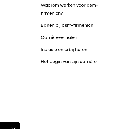
Waarom werken voor dsm-
firmenich?
Banen bij dsm-firmenich
Carrièreverhalen
Inclusie en erbij horen
Het begin van zijn carrière