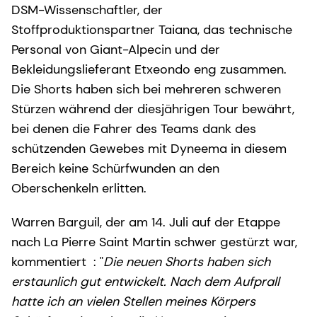
DSM-Wissenschaftler, der
Stoffproduktionspartner Taiana, das technische
Personal von Giant-Alpecin und der
Bekleidungslieferant Etxeondo eng zusammen.
Die Shorts haben sich bei mehreren schweren
Stürzen während der diesjährigen Tour bewährt,
bei denen die Fahrer des Teams dank des
schützenden Gewebes mit Dyneema in diesem
Bereich keine Schürfwunden an den
Oberschenkeln erlitten.
Warren Barguil, der am 14. Juli auf der Etappe
nach La Pierre Saint Martin schwer gestürzt war,
kommentiert : "
Die neuen Shorts haben sich
erstaunlich gut entwickelt. Nach dem Aufprall
hatte ich an vielen Stellen meines Körpers