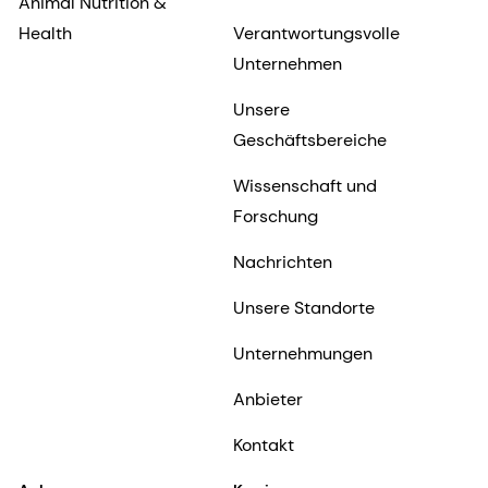
Animal Nutrition &
Health
Verantwortungsvolle
Unternehmen
Unsere
Geschäftsbereiche
Wissenschaft und
Forschung
Nachrichten
Unsere Standorte
Unternehmungen
Anbieter
Kontakt