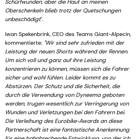
Schürfwunden, aber die Haut an meinen
Oberschenkeln blieb trotz der Quetschungen
unbeschädigt
".
Iwan Spekenbrink, CEO des Teams Giant-Alpecin,
kommentierte:
"Wir sind sehr zufrieden mit der
Leistung der neuen Shorts während der Rennen.
Um sich voll und ganz auf ihre Leistung
konzentrieren zu können, müssen sich die Fahrer
sicher und wohl fühlen. Leider kommt es zu
Abstürzen. Der Schutz und die Sicherheit, die
durch die Verwendung von Dyneema geboten
werden, trugen wesentlich zur Verringerung von
Wunden und Verletzungen bei den Fahrern bei.
Die Verleihung des Eurobike-Awards an diese
Partnerschaft ist eine fantastische Anerkennung
für eine bahnbrechende Entwicklung, von der ich