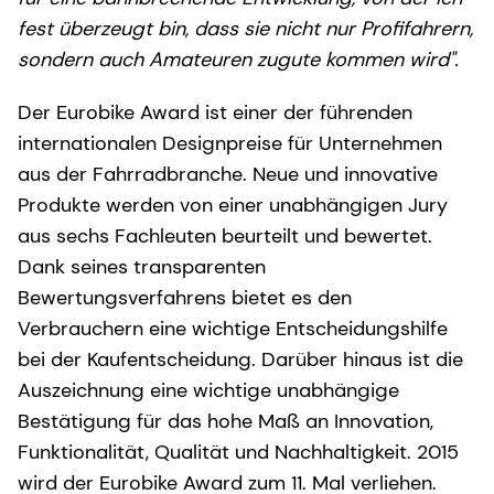
fest überzeugt bin, dass sie nicht nur Profifahrern,
sondern auch Amateuren zugute kommen wird".
Der Eurobike Award ist einer der führenden
internationalen Designpreise für Unternehmen
aus der Fahrradbranche. Neue und innovative
Produkte werden von einer unabhängigen Jury
aus sechs Fachleuten beurteilt und bewertet.
Dank seines transparenten
Bewertungsverfahrens bietet es den
Verbrauchern eine wichtige Entscheidungshilfe
bei der Kaufentscheidung. Darüber hinaus ist die
Auszeichnung eine wichtige unabhängige
Bestätigung für das hohe Maß an Innovation,
Funktionalität, Qualität und Nachhaltigkeit. 2015
wird der Eurobike Award zum 11. Mal verliehen.