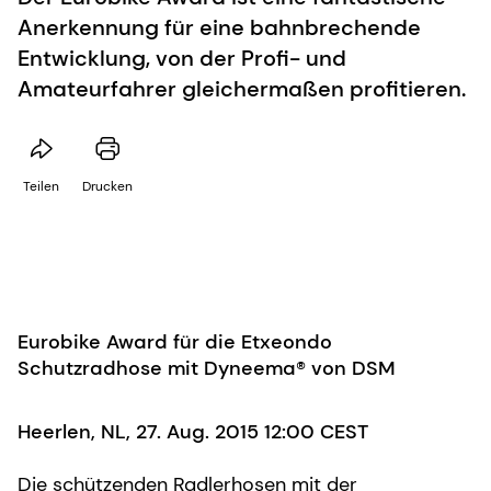
Anerkennung für eine bahnbrechende
Entwicklung, von der Profi- und
Amateurfahrer gleichermaßen profitieren.
Teilen
Drucken
Eurobike Award für die Etxeondo
Schutzradhose mit Dyneema® von DSM
Heerlen, NL, 27. Aug. 2015 12:00 CEST
Die schützenden Radlerhosen mit der