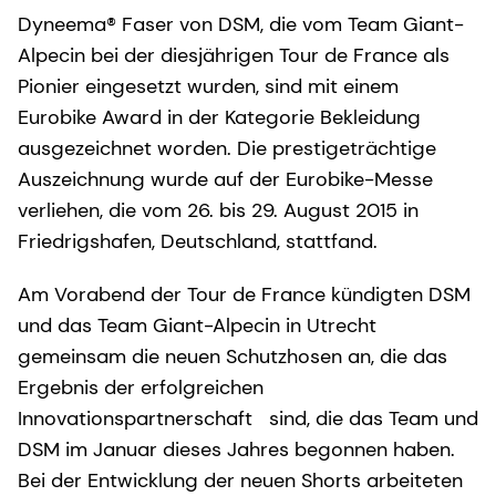
Dyneema® Faser von DSM, die vom Team Giant-
Alpecin bei der diesjährigen Tour de France als
Pionier eingesetzt wurden, sind mit einem
Eurobike Award in der Kategorie Bekleidung
ausgezeichnet worden. Die prestigeträchtige
Auszeichnung wurde auf der Eurobike-Messe
verliehen, die vom 26. bis 29. August 2015 in
Friedrigshafen, Deutschland, stattfand.
Am Vorabend der Tour de France kündigten DSM
und das Team Giant-Alpecin in Utrecht
gemeinsam die neuen Schutzhosen an, die das
Ergebnis der erfolgreichen
Innovationspartnerschaft sind, die das Team und
DSM im Januar dieses Jahres begonnen haben.
Bei der Entwicklung der neuen Shorts arbeiteten