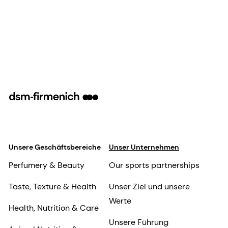
Unsere Geschäftsbereiche
Unser Unternehmen
Perfumery & Beauty
Our sports partnerships
Taste, Texture & Health
Unser Ziel und unsere
Werte
Health, Nutrition & Care
Unsere Führung