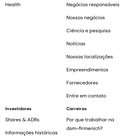
Health
Negócios responsáveis
Nossos negócios
Ciência e pesquisa
Notícias
Nossas localizações
Empreendimentos
Fornecedores
Entre em contato
Investidores
Carreiras
Shares & ADRs
Por que trabalhar na
dsm-firmenich?
Informações históricas