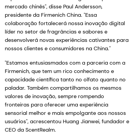
mercado chinês", disse Paul Andersson,
presidente da Firmenich China. "Essa
colaboração fortalecerá nossa inovação digital
líder no setor de fragrâncias e sabores e
desenvolverá novas experiências cativantes para
nossos clientes e consumidores na China."
"Estamos entusiasmados com a parceria com a
Firmenich, que tem um rico conhecimento e
capacidade científica tanto no olfato quanto no
paladar. Também compartilhamos os mesmos
valores de inovação, sempre rompendo
fronteiras para oferecer uma experiência
sensorial melhor e mais empolgante aos nossos
usuários", acrescentou Huang Jianwei, fundador e
CEO da ScentRealm.