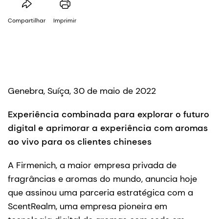
Compartilhar
Imprimir
Genebra, Suíça, 30 de maio de 2022
Experiência combinada para explorar o futuro
digital e aprimorar a experiência com aromas
ao vivo para os clientes chineses
A Firmenich, a maior empresa privada de
fragrâncias e aromas do mundo, anuncia hoje
que assinou uma parceria estratégica com a
ScentRealm, uma empresa pioneira em