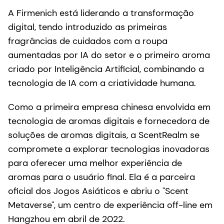
A Firmenich está liderando a transformação
digital, tendo introduzido as primeiras
fragrâncias de cuidados com a roupa
aumentadas por IA do setor e o primeiro aroma
criado por Inteligência Artificial, combinando a
tecnologia de IA com a criatividade humana.
Como a primeira empresa chinesa envolvida em
tecnologia de aromas digitais e fornecedora de
soluções de aromas digitais, a ScentRealm se
compromete a explorar tecnologias inovadoras
para oferecer uma melhor experiência de
aromas para o usuário final. Ela é a parceira
oficial dos Jogos Asiáticos e abriu o "Scent
Metaverse", um centro de experiência off-line em
Hangzhou em abril de 2022.