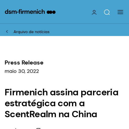
Arquivo de notícias
Press Release
maio 30, 2022
Firmenich assina parceria
estratégica com a
ScentRealm na China