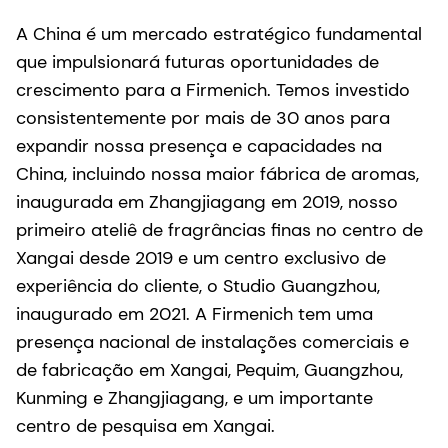
A China é um mercado estratégico fundamental
que impulsionará futuras oportunidades de
crescimento para a Firmenich. Temos investido
consistentemente por mais de 30 anos para
expandir nossa presença e capacidades na
China, incluindo nossa maior fábrica de aromas,
inaugurada em Zhangjiagang em 2019, nosso
primeiro ateliê de fragrâncias finas no centro de
Xangai desde 2019 e um centro exclusivo de
experiência do cliente, o Studio Guangzhou,
inaugurado em 2021. A Firmenich tem uma
presença nacional de instalações comerciais e
de fabricação em Xangai, Pequim, Guangzhou,
Kunming e Zhangjiagang, e um importante
centro de pesquisa em Xangai.