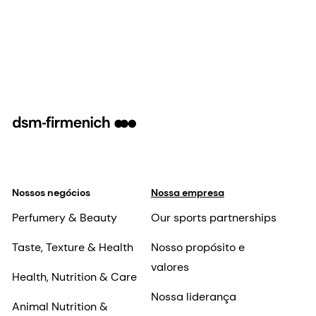
Nossos negócios
Nossa empresa
Perfumery & Beauty
Our sports partnerships
Taste, Texture & Health
Nosso propósito e
valores
Health, Nutrition & Care
Nossa liderança
Animal Nutrition &