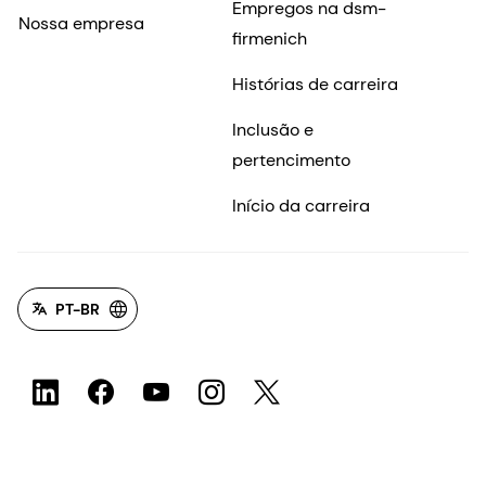
Empregos na dsm-
Nossa empresa
firmenich
Histórias de carreira
Inclusão e
pertencimento
Início da carreira
PT-BR