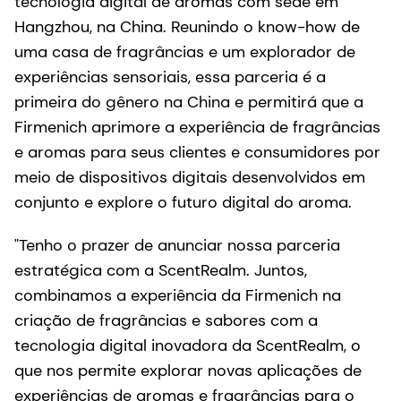
tecnologia digital de aromas com sede em
Hangzhou, na China. Reunindo o know-how de
uma casa de fragrâncias e um explorador de
experiências sensoriais, essa parceria é a
primeira do gênero na China e permitirá que a
Firmenich aprimore a experiência de fragrâncias
e aromas para seus clientes e consumidores por
meio de dispositivos digitais desenvolvidos em
conjunto e explore o futuro digital do aroma.
"Tenho o prazer de anunciar nossa parceria
estratégica com a ScentRealm. Juntos,
combinamos a experiência da Firmenich na
criação de fragrâncias e sabores com a
tecnologia digital inovadora da ScentRealm, o
que nos permite explorar novas aplicações de
experiências de aromas e fragrâncias para o