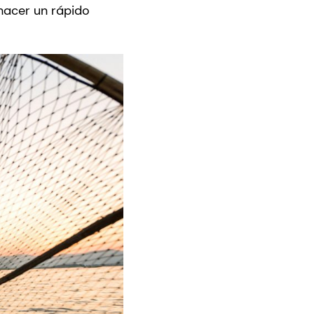
hacer un rápido