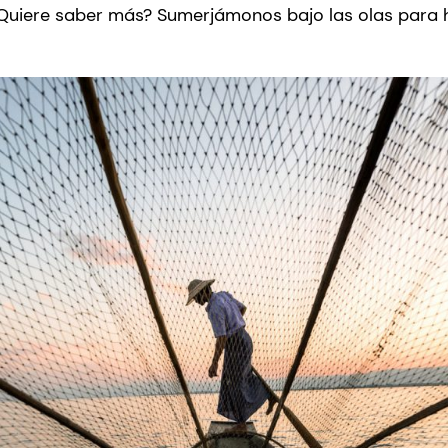
¿Quiere saber más? Sumerjámonos bajo las olas para 