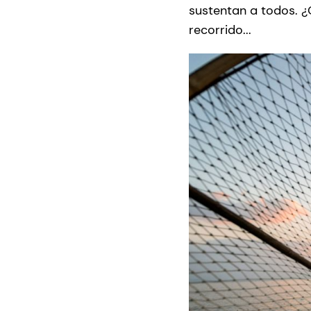
sustentan a todos. 
recorrido...