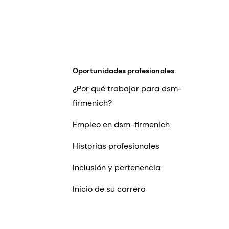
Oportunidades profesionales
¿Por qué trabajar para dsm-
firmenich?
Empleo en dsm-firmenich
Historias profesionales
Inclusión y pertenencia
Inicio de su carrera