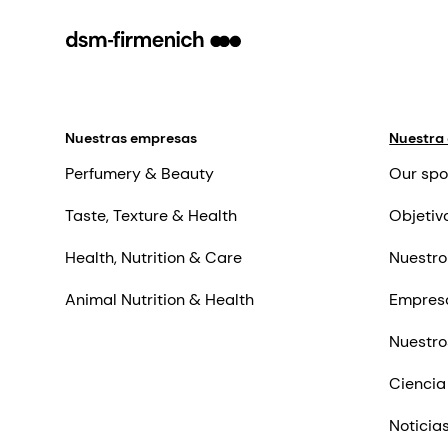
Nuestras empresas
Nuestra
Perfumery & Beauty
Our spo
Taste, Texture & Health
Objetiv
Health, Nutrition & Care
Nuestro
Animal Nutrition & Health
Empres
Nuestro
Ciencia
Noticia