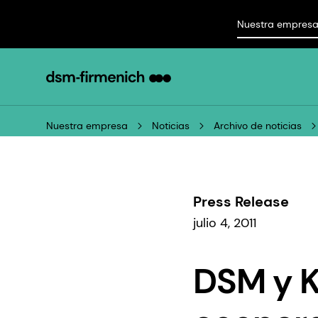
Nuestra empres
Nuestra empresa
Noticias
Archivo de noticias
Press Release
julio 4, 2011
DSM y K