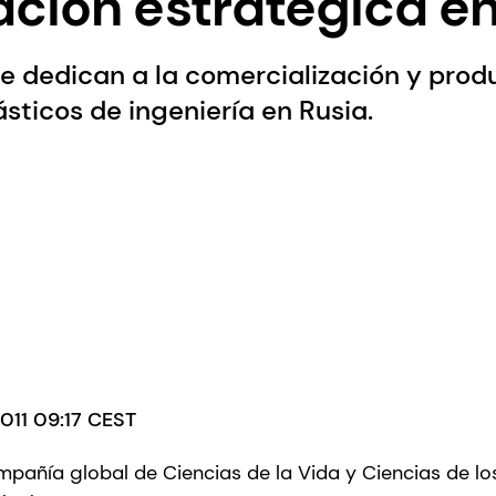
ción estratégica en
e dedican a la comercialización y prod
ticos de ingeniería en Rusia.
2011 09:17 CEST
mpañía global de Ciencias de la Vida y Ciencias de los