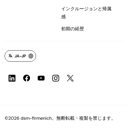
インクルージョンと帰属
感
初期の経歴
JA-JP
©2026 dsm-firmenich。無断転載・複製を禁じます。