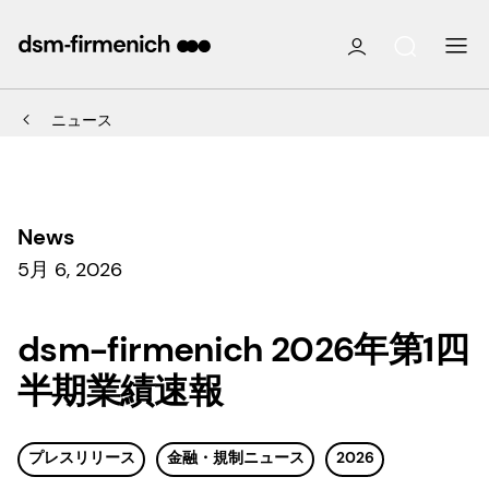
ニュース
News
5月 6, 2026
dsm-firmenich 2026年第1四
半期業績速報
プレスリリース
金融・規制ニュース
2026