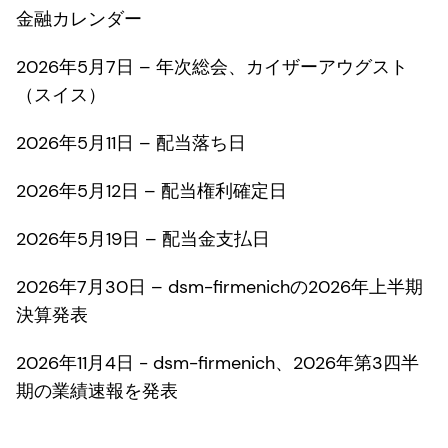
金融カレンダー
2026年5月7日 – 年次総会、カイザーアウグスト
（スイス）
2026年5月11日 – 配当落ち日
2026年5月12日 – 配当権利確定日
2026年5月19日 – 配当金支払日
2026年7月30日 – dsm-firmenichの2026年上半期
決算発表
2026年11月4日 - dsm-firmenich、2026年第3四半
期の業績速報を発表