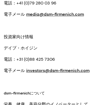
電話：+41 (0)79 280 03 96
電子メール
media@dsm-firmenich.com
投資家向け情報
デイブ・ホイジン
電話：+31 (0)88 425 7306
電子メール
investors@dsm-firmenich.com
dsm-firmenichについて
栄養、健康、美容分野のイノベーターとして、