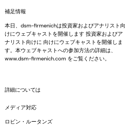
補足情報
本日、dsm-firmenichは投資家およびアナリスト向
けにウェブキャストを開催します
投資家およびア
ナリスト向けに
向けにウェブキャストを開催しま
す。本ウェブキャストへの参加方法の詳細は、
www.dsm-firmenich.com をご覧ください。
詳細については
メディア対応
ロビン・ルータンズ