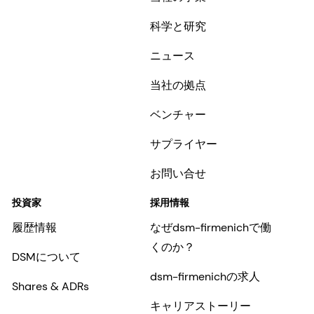
科学と研究
ニュース
当社の拠点
ベンチャー
サプライヤー
お問い合せ
投資家
採用情報
履歴情報
なぜdsm-firmenichで働
くのか？
DSMについて
dsm-firmenichの求人
Shares & ADRs
キャリアストーリー