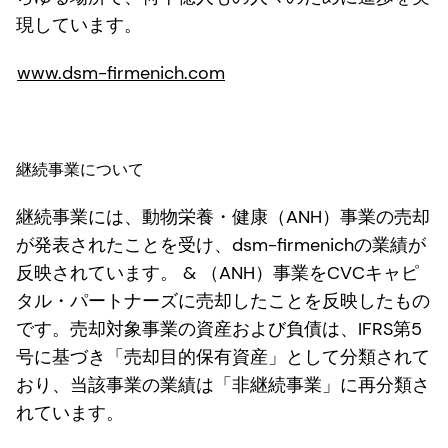
現しています。
www.dsm-firmenich.com
継続事業について
継続事業には、動物栄養・健康（ANH）事業の売却
が発表されたことを受け、dsm-firmenichの業績が
反映されています。 & （ANH）事業をCVCキャピ
タル・パートナーズに売却したことを反映したもの
です。売却対象事業の資産および負債は、IFRS第5
号に基づき「売却目的保有資産」として分類されて
おり、当該事業の業績は「非継続事業」に再分類さ
れています。