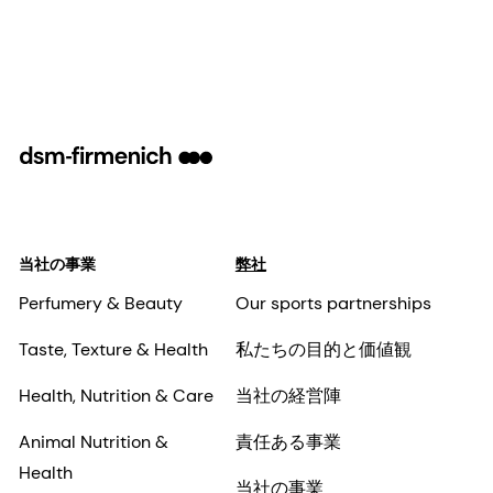
当社の事業
弊社
Perfumery & Beauty
Our sports partnerships
Taste, Texture & Health
私たちの目的と価値観
Health, Nutrition & Care
当社の経営陣
Animal Nutrition &
責任ある事業
Health
当社の事業