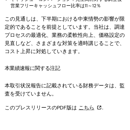
営業フリーキャッシュフロー比率は11～12％
この見通しは、下半期における中東情勢の影響が限
定的であることを前提としています。当社は、調達
プロセスの最適化、業務の柔軟性向上、価格設定の
見直しなど、さまざまな対策を適時講じることで、
コスト上昇に対処していきます。
本業績速報に関する注記
本取引状況報告に記載されている財務データは、監
査を受けていません。
このプレスリリースのPDF版は
こちら
.