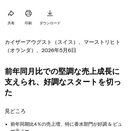
共有
印刷
ダウンロード
カイザーアウグスト（スイス）、マーストリヒト
（オランダ）、2026年5月6日
前年同月比での堅調な売上成長に
支えられ、好調なスタートを切っ
た
見どころ
前年同期比4％の売上増、特に香水部門が好調 & ビュ
ーティー