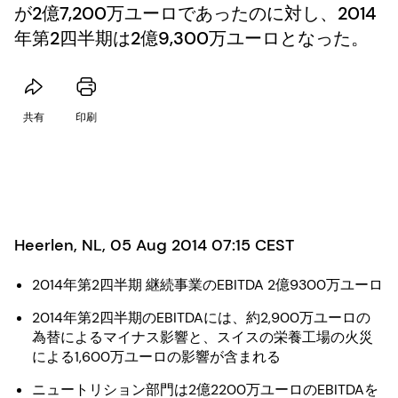
が2億7,200万ユーロであったのに対し、2014
年第2四半期は2億9,300万ユーロとなった。
共有
印刷
Heerlen, NL, 05 Aug 2014 07:15 CEST
2014年第2四半期 継続事業のEBITDA 2億9300万ユーロ
2014年第2四半期のEBITDAには、約2,900万ユーロの
為替によるマイナス影響と、スイスの栄養工場の火災
による1,600万ユーロの影響が含まれる
ニュートリション部門は2億2200万ユーロのEBITDAを