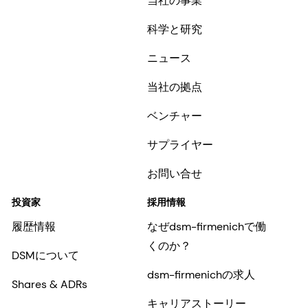
当社の事業
科学と研究
ニュース
当社の拠点
ベンチャー
サプライヤー
お問い合せ
投資家
採用情報
履歴情報
なぜdsm-firmenichで働
くのか？
DSMについて
dsm-firmenichの求人
Shares & ADRs
キャリアストーリー