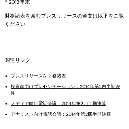
* 2013年末
財務諸表を含むプレスリリースの全文は以下をご覧
ください。
関連リンク
プレスリリース& 財務諸表
投資家向けプレゼンテーション：2014年第2四半期決
算
メディア向け電話会議：2014年第2四半期決算
アナリスト向け電話会議：2014年第2四半期決算