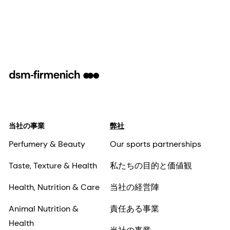
当社の事業
弊社
Perfumery & Beauty
Our sports partnerships
Taste, Texture & Health
私たちの目的と価値観
Health, Nutrition & Care
当社の経営陣
Animal Nutrition &
責任ある事業
Health