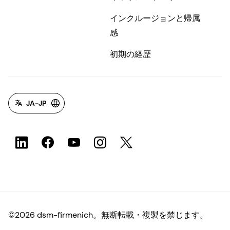
インクルージョンと帰属
感
初期の経歴
JA-JP
©2026 dsm-firmenich。無断転載・複製を禁じます。