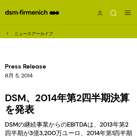
ニュースアーカイブ
Press Release
8月 5, 2014
DSM、2014年第2四半期決算
を発表
DSMの継続事業からのEBITDAは、2013年第2
四半期が3億3,200万ユーロ、2014年第1四半期