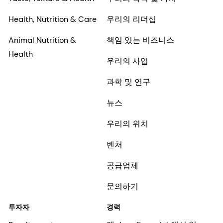
Health, Nutrition & Care
우리의 리더십
Animal Nutrition &
책임 있는 비즈니스
Health
우리의 사업
과학 및 연구
뉴스
우리의 위치
벤처
공급업체
문의하기
투자자
경력