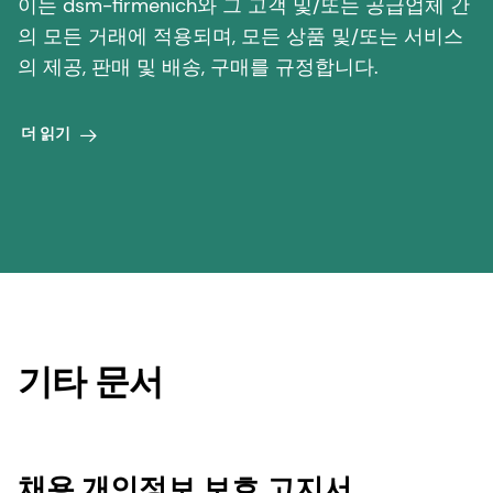
이는 dsm-firmenich와 그 고객 및/또는 공급업체 간
의 모든 거래에 적용되며, 모든 상품 및/또는 서비스
의 제공, 판매 및 배송, 구매를 규정합니다.
더 읽기
기타 문서
채용 개인정보 보호 고지서