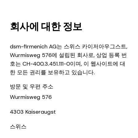
회사에 대한 정보
dsm-firmenich AG는 스위스 카이저아우그스트,
Wurmisweg 576에 설립된 회사로, 상업 등록 번
호는 CH-400.3.451.111-0이며, 이 웹사이트에 대
한 모든 권리를 보유하고 있습니다.
방문 및 우편 주소
Wurmisweg 576
4303 Kaiseraugst
스위스