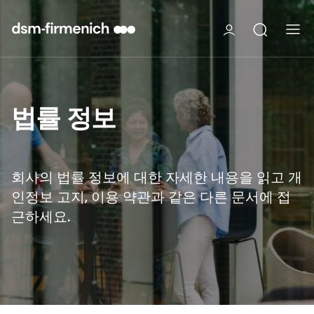
법률 정보
회사의 법률 정보에 대한 자세한 내용을 읽고 개
인정보 고지, 이용 약관과 같은 다른 문서에 접
근하세요.