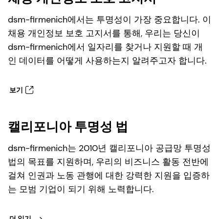
dsm-firmenich에서는 투명성이 가장 중요합니다. 이
채용 개인정보 보호 고지서를 통해, 우리는 당신이
dsm-firmenich에서 일자리를 찾거나 지원할 때 개
인 데이터를 어떻게 사용하는지 알려주고자 합니다.
보기
캘리포니아 투명성 법
dsm-firmenich는 2010년 캘리포니아 공급망 투명성
법의 목표를 지원하며, 우리의 비즈니스 활동 전반에
걸쳐 인권과 노동 관행에 대한 강력한 지원을 입증하
는 모범 기업이 되기 위해 노력합니다.
더 읽기