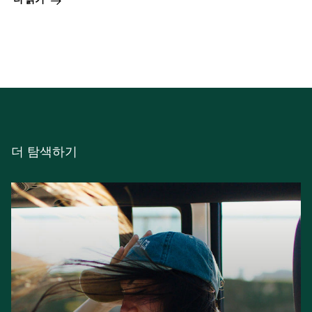
더 탐색하기