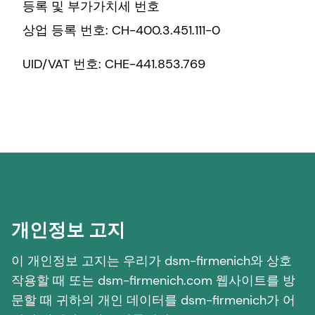
등록 및 부가가치세 번호
상업 등록 번호: CH-400.3.451.111-0
UID/VAT 번호: CHE-441.853.769
개인정보 고지
이 개인정보 고지는 우리가 dsm-firmenich와 상호
작용할 때 또는 dsm-firmenich.com 웹사이트를 방
문할 때 귀하의 개인 데이터를 dsm-firmenich가 어