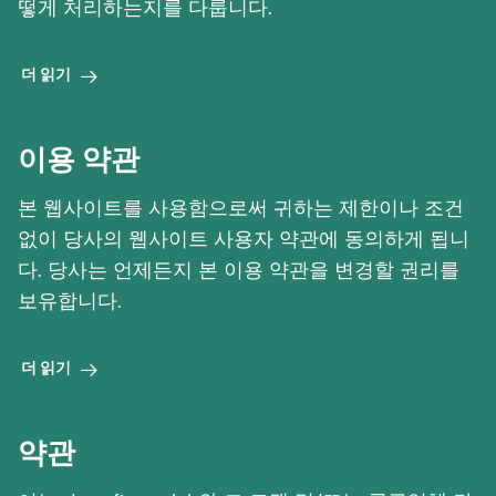
떻게 처리하는지를 다룹니다.
더 읽기
이용 약관
본 웹사이트를 사용함으로써 귀하는 제한이나 조건
없이 당사의 웹사이트 사용자 약관에 동의하게 됩니
다. 당사는 언제든지 본 이용 약관을 변경할 권리를
보유합니다.
더 읽기
약관