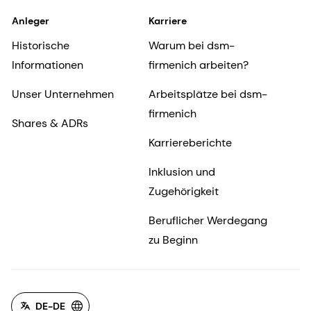
Anleger
Karriere
Historische
Warum bei dsm-
Informationen
firmenich arbeiten?
Unser Unternehmen
Arbeitsplätze bei dsm-
firmenich
Shares & ADRs
Karriereberichte
Inklusion und
Zugehörigkeit
Beruflicher Werdegang
zu Beginn
DE-DE