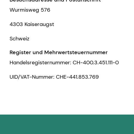
Wurmisweg 576
4303 Kaiseraugst
Schweiz
Register und Mehrwertsteuernummer
Handelsregisternummer: CH-400.3.451.111-0
UID/VAT-Nummer: CHE-441.853.769