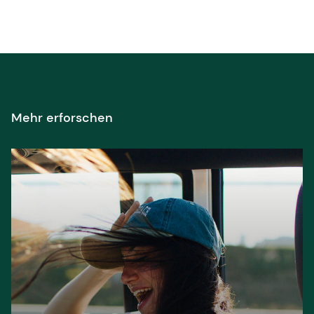
Mehr erforschen