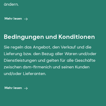
ändern.
Mehr lesen
Bedingungen und Konditionen
Sie regeln das Angebot, den Verkauf und die
Lieferung bzw. den Bezug aller Waren und/oder
Dienstleistungen und gelten für alle Geschäfte
zwischen dsm-firmenich und seinen Kunden
und/oder Lieferanten.
Mehr lesen