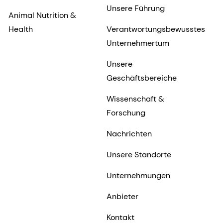
Unsere Führung
Animal Nutrition &
Health
Verantwortungsbewusstes
Unternehmertum
Unsere
Geschäftsbereiche
Wissenschaft &
Forschung
Nachrichten
Unsere Standorte
Unternehmungen
Anbieter
Kontakt