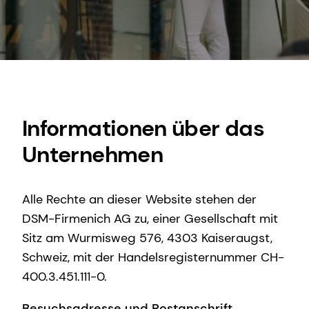
Informationen über das
Unternehmen
Alle Rechte an dieser Website stehen der
DSM-Firmenich AG zu, einer Gesellschaft mit
Sitz am Wurmisweg 576, 4303 Kaiseraugst,
Schweiz, mit der Handelsregisternummer CH-
400.3.451.111-0.
Besuchsadresse und Postanschrift