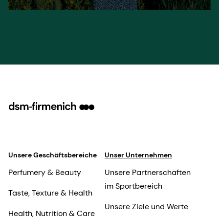
we are willing to do ourselves.
Unsere Geschäftsbereiche
Unser Unternehmen
Perfumery & Beauty
Unsere Partnerschaften
im Sportbereich
Taste, Texture & Health
Unsere Ziele und Werte
Health, Nutrition & Care