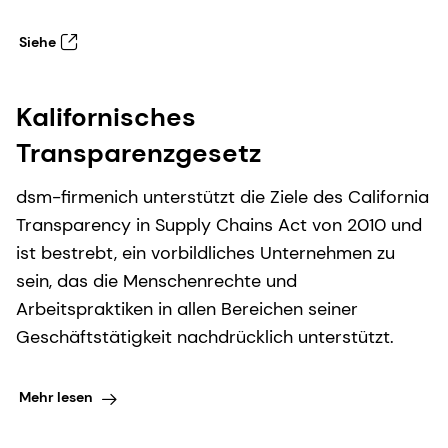
Siehe
Kalifornisches
Transparenzgesetz
dsm-firmenich unterstützt die Ziele des California
Transparency in Supply Chains Act von 2010 und
ist bestrebt, ein vorbildliches Unternehmen zu
sein, das die Menschenrechte und
Arbeitspraktiken in allen Bereichen seiner
Geschäftstätigkeit nachdrücklich unterstützt.
Mehr lesen