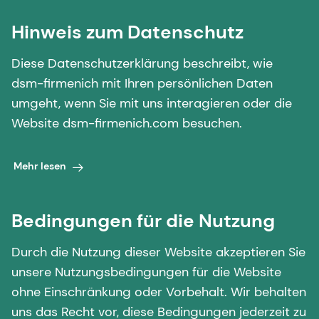
Hinweis zum Datenschutz
Diese Datenschutzerklärung beschreibt, wie
dsm-firmenich mit Ihren persönlichen Daten
umgeht, wenn Sie mit uns interagieren oder die
Website dsm-firmenich.com besuchen.
Mehr lesen
Bedingungen für die Nutzung
Durch die Nutzung dieser Website akzeptieren Sie
unsere Nutzungsbedingungen für die Website
ohne Einschränkung oder Vorbehalt. Wir behalten
uns das Recht vor, diese Bedingungen jederzeit zu