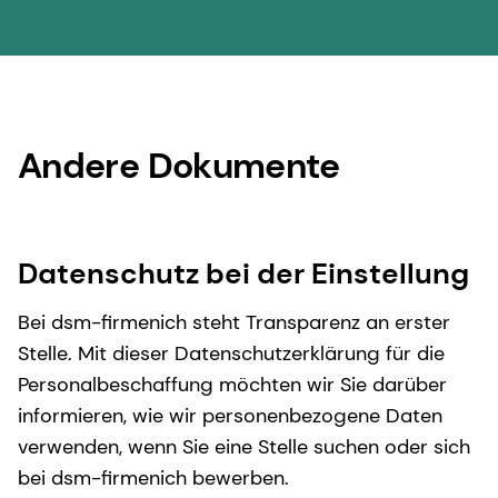
Andere Dokumente
Datenschutz bei der Einstellung
Bei dsm-firmenich steht Transparenz an erster
Stelle. Mit dieser Datenschutzerklärung für die
Personalbeschaffung möchten wir Sie darüber
informieren, wie wir personenbezogene Daten
verwenden, wenn Sie eine Stelle suchen oder sich
bei dsm-firmenich bewerben.