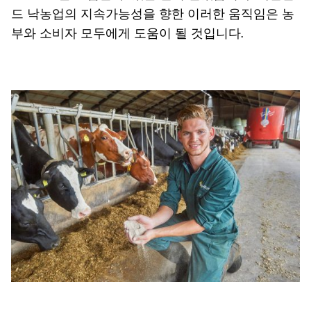
드 낙농업의 지속가능성을 향한 이러한 움직임은 농
부와 소비자 모두에게 도움이 될 것입니다.