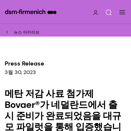
뉴스 아카이브
Press Release
3월 30, 2023
메탄 저감 사료 첨가제
Bovaer®가 네덜란드에서 출
시 준비가 완료되었음을 대규
모 파일럿을 통해 입증했습니