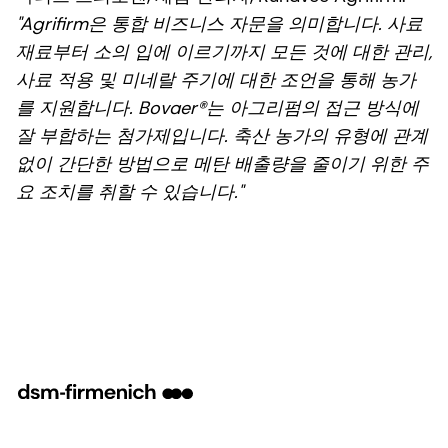
"Agrifirm은 통합 비즈니스 자문을 의미합니다. 사료
재료부터 소의 입에 이르기까지 모든 것에 대한 관리,
사료 적용 및 미네랄 주기에 대한 조언을 통해 농가
를 지원합니다. Bovaer®는 아그리펌의 접근 방식에
잘 부합하는 첨가제입니다. 축산 농가의 유형에 관계
없이 간단한 방법으로 메탄 배출량을 줄이기 위한 주
요 조치를 취할 수 있습니다."