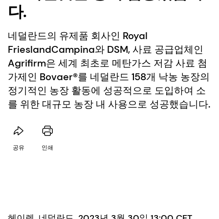
다.
네덜란드의 유제품 회사인 Royal
FrieslandCampina와 DSM, 사료 공급업체인
Agrifirm은 세계 최초로 메탄가스 저감 사료 첨
가제인 Bovaer®를 네덜란드 158개 낙농 농장의
정기적인 농장 활동에 성공적으로 도입하여 소
를 위한 대규모 농장 내 사용으로 성공했습니다.
공유
인쇄
헤이렌, 네덜란드, 2023년 3월 30일 13:00 CET