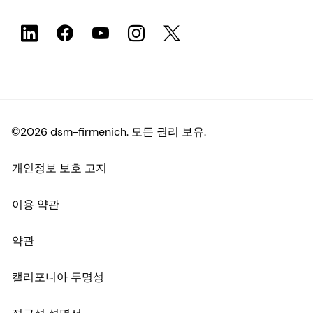
©2026 dsm-firmenich. 모든 권리 보유.
개인정보 보호 고지
이용 약관
약관
캘리포니아 투명성