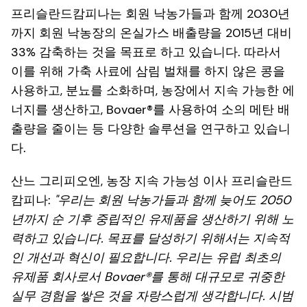
프리슬란드캄피나는 회원 낙농가들과 함께 2030년
까지 회원 낙농장의 온실가스 배출량을 2015년 대비
33% 감축하는 것을 목표로 하고 있습니다. 따라서
이를 위해 가축 사료에 삼림 벌채를 하지 않은 콩을
사용하고, 분뇨를 소화하며, 농장에서 지속 가능한 에
너지를 생산하고, Bovaer®를 사용하여 소의 메탄 배
출량을 줄이는 등 다양한 솔루션을 연구하고 있습니
다.
산느 그리피오엔, 농장 지속 가능성 이사 프리슬란드
캄피나:
"우리는 회원 낙농가들과 함께 늦어도 2050
년까지 순 기후 중립적인 유제품을 생산하기 위해 노
력하고 있습니다. 목표를 달성하기 위해서는 지속적
인 개선과 혁신이 필요합니다. 우리는 유럽 최초의
유제품 회사로서 Bovaer®를 통해 대규모로 귀중한
실무 경험을 쌓은 것을 자랑스럽게 생각합니다. 시범