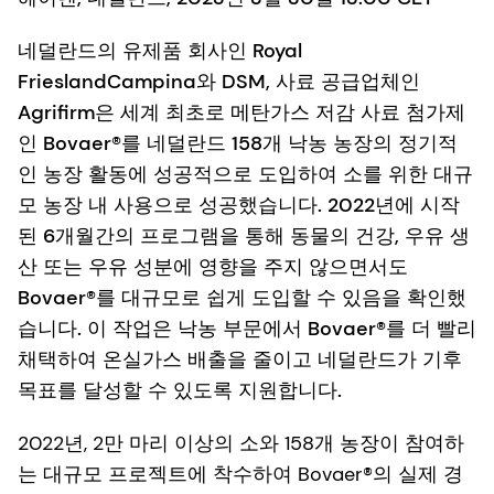
네덜란드의 유제품 회사인 Royal
FrieslandCampina와 DSM, 사료 공급업체인
Agrifirm은 세계 최초로 메탄가스 저감 사료 첨가제
인 Bovaer®를 네덜란드 158개 낙농 농장의 정기적
인 농장 활동에 성공적으로 도입하여 소를 위한 대규
모 농장 내 사용으로 성공했습니다. 2022년에 시작
된 6개월간의 프로그램을 통해 동물의 건강, 우유 생
산 또는 우유 성분에 영향을 주지 않으면서도
Bovaer®를 대규모로 쉽게 도입할 수 있음을 확인했
습니다. 이 작업은 낙농 부문에서 Bovaer®를 더 빨리
채택하여 온실가스 배출을 줄이고 네덜란드가 기후
목표를 달성할 수 있도록 지원합니다.
2022년, 2만 마리 이상의 소와 158개 농장이 참여하
는 대규모 프로젝트에 착수하여 Bovaer®의 실제 경