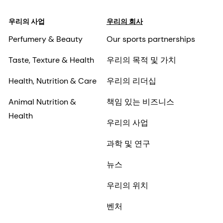
우리의 사업
우리의 회사
Perfumery & Beauty
Our sports partnerships
Taste, Texture & Health
우리의 목적 및 가치
Health, Nutrition & Care
우리의 리더십
Animal Nutrition &
책임 있는 비즈니스
Health
우리의 사업
과학 및 연구
뉴스
우리의 위치
벤처