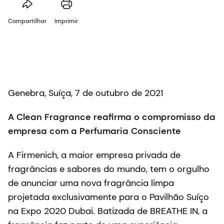
Compartilhar
Imprimir
Genebra, Suíça, 7 de outubro de 2021
A Clean Fragrance reafirma o compromisso da
empresa com a Perfumaria Consciente
A Firmenich, a maior empresa privada de
fragrâncias e sabores do mundo, tem o orgulho
de anunciar uma nova fragrância limpa
projetada exclusivamente para o Pavilhão Suíço
na Expo 2020 Dubai. Batizada de BREATHE IN, a