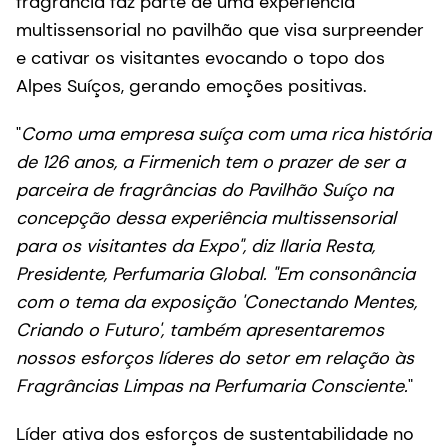
fragrância faz parte de uma experiência
multissensorial no pavilhão que visa surpreender
e cativar os visitantes evocando o topo dos
Alpes Suíços, gerando emoções positivas.
"
Como uma empresa suíça com uma rica história
de 126 anos, a Firmenich tem o prazer de ser a
parceira de fragrâncias do Pavilhão Suíço na
concepção dessa experiência multissensorial
para os visitantes da Expo", diz Ilaria Resta,
Presidente, Perfumaria Global. "Em consonância
com o tema da exposição 'Conectando Mentes,
Criando o Futuro', também apresentaremos
nossos esforços líderes do setor em relação às
Fragrâncias Limpas na Perfumaria Consciente.
"
Líder ativa dos esforços de sustentabilidade no