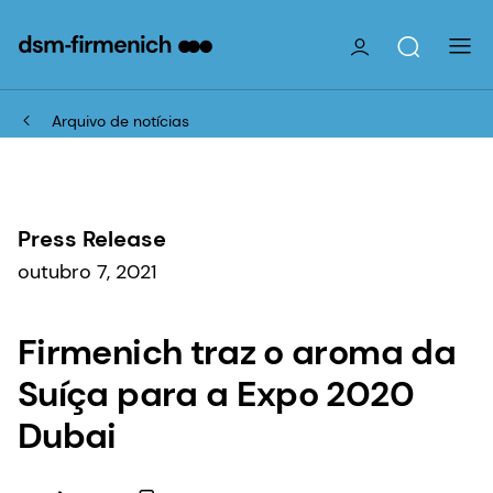
Arquivo de notícias
Press Release
outubro 7, 2021
Firmenich traz o aroma da
Suíça para a Expo 2020
Dubai