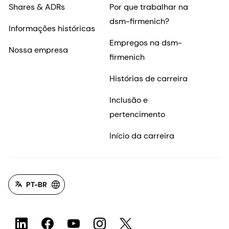
Shares & ADRs
Por que trabalhar na
dsm-firmenich?
Informações históricas
Empregos na dsm-
Nossa empresa
firmenich
Histórias de carreira
Inclusão e
pertencimento
Início da carreira
PT-BR