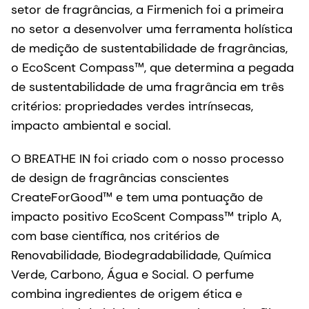
setor de fragrâncias, a Firmenich foi a primeira
no setor a desenvolver uma ferramenta holística
de medição de sustentabilidade de fragrâncias,
o EcoScent Compass™, que determina a pegada
de sustentabilidade de uma fragrância em três
critérios: propriedades verdes intrínsecas,
impacto ambiental e social.
O BREATHE IN foi criado com o nosso processo
de design de fragrâncias conscientes
CreateForGood™ e tem uma pontuação de
impacto positivo EcoScent Compass™ triplo A,
com base científica, nos critérios de
Renovabilidade, Biodegradabilidade, Química
Verde, Carbono, Água e Social. O perfume
combina ingredientes de origem ética e