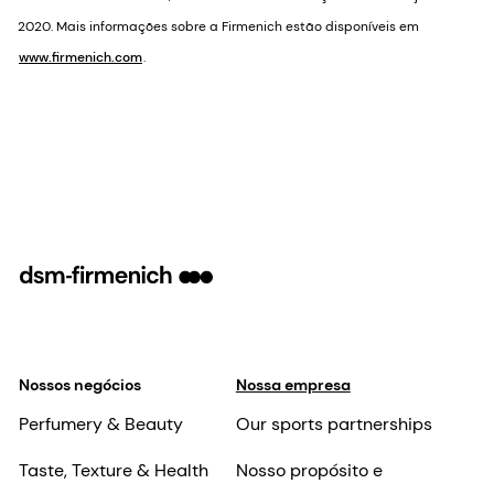
2020. Mais informações sobre a Firmenich estão disponíveis em
www.firmenich.com
.
Nossos negócios
Nossa empresa
Perfumery & Beauty
Our sports partnerships
Taste, Texture & Health
Nosso propósito e