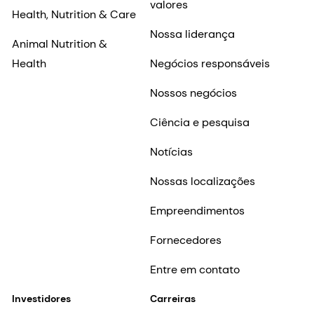
valores
Health, Nutrition & Care
Nossa liderança
Animal Nutrition &
Health
Negócios responsáveis
Nossos negócios
Ciência e pesquisa
Notícias
Nossas localizações
Empreendimentos
Fornecedores
Entre em contato
Investidores
Carreiras