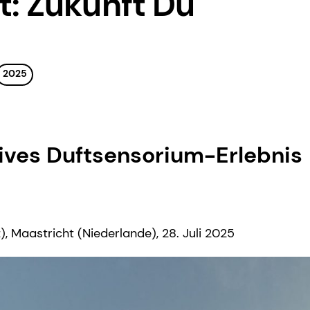
: Zukunft Du
2025
ives Duftsensorium-Erlebnis
, Maastricht (Niederlande), 28. Juli 2025