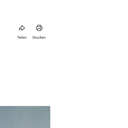
Teilen
Drucken