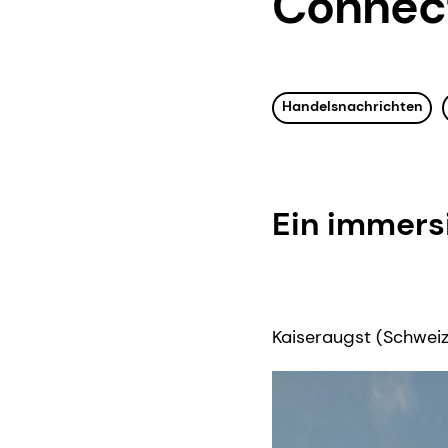
Connect
Handelsnachrichten
Ein immers
Kaiseraugst (Schweiz)