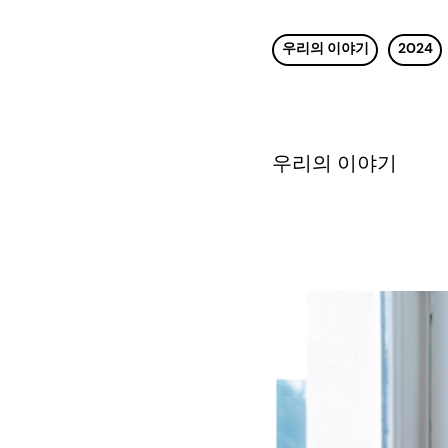
우리의 이야기
2024
우리의 이야기