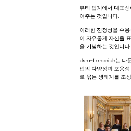
뷰티 업계에서 대표성이
여주는 것입니다.
이러한 진정성을 수용
이 자유롭게 자신을 표
을 기념하는 것입니다.
dsm-firmenich는
업의 다양성과 포용성 
로 묶는 생태계를 조