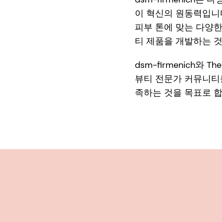
이 혁신의 원동력입니
피부 톤에 맞는 다양
티 제품을 개발하는 
dsm-firmenich
뷰티 전문가 커뮤니티
족하는 것을 목표로 합