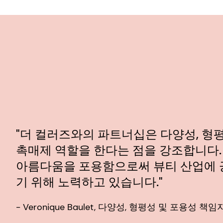
"더 컬러즈와의 파트너십은 다양성, 형
촉매제 역할을 한다는 점을 강조합니다.
아름다움을 포용함으로써 뷰티 산업에 
기 위해 노력하고 있습니다."
- Veronique Baulet, 다양성, 형평성 및 포용성 책임