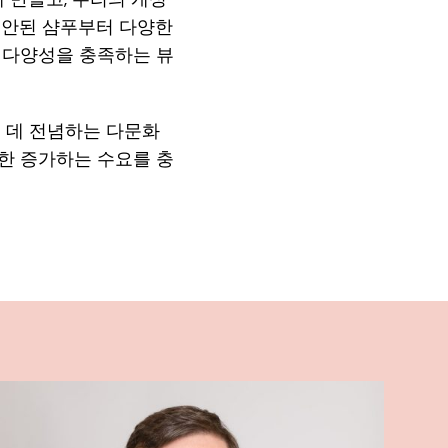
고안된 샴푸부터 다양한
 다양성을 충족하는 뷰
드는 데 전념하는 다문화
한 증가하는 수요를 충