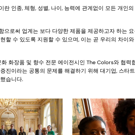
란 인종, 체형, 성별, 나이, 능력에 관계없이 모든 개인
함으로써 업계는 보다 다양한 제품을 제공하고자 하는 
현할 수 있도록 지원할 수 있으며, 이는 곧 우리의 차이
 다문화 화장품 및 향수 전문 에이전시인 The Colors와 협
증진이라는 공통의 문제를 해결하기 위해 대기업, 스타트
성했습니다.