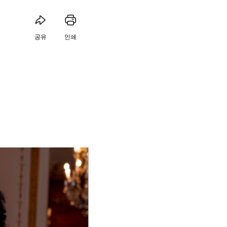
공유
인쇄