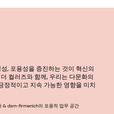
평성, 포용성을 증진하는 것이 혁신의
 더 컬러즈와 함께, 우리는 다문화의
긍정적이고 지속 가능한 영향을 미치
자 & dsm-firmenich의 포용적 업무 공간