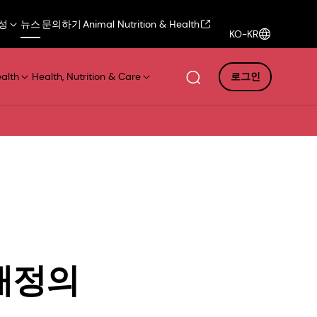
성
뉴스
문의하기
Animal Nutrition & Health
KO-KR
ealth
Health, Nutrition & Care
로그인
재정의