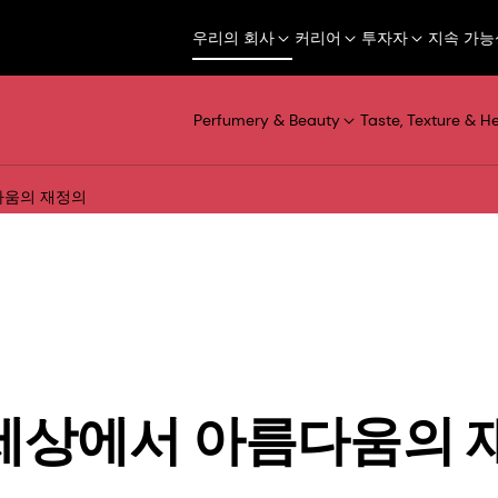
우리의 회사
커리어
투자자
지속 가능
Perfumery & Beauty
Taste, Texture & H
다움의 재정의
세상에서 아름다움의 