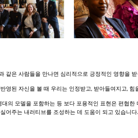
과 같은 사람들을 만나면 심리적으로 긍정적인 영향을 받
반영된 자신을 볼 때 우리는 인정받고, 받아들여지고, 힘
연령대의 모델을 포함하는 등 보다 포용적인 표현은 편협한
 실어주는 내러티브를 조성하는 데 도움이 되고 있습니다