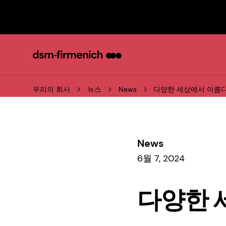
우리의 회사
뉴스
News
다양한 세상에서 아름
News
6월 7, 2024
다양한 