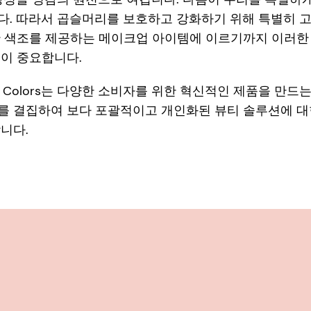
다. 따라서 곱슬머리를 보호하고 강화하기 위해 특별히 
한 색조를 제공하는 메이크업 아이템에 이르기까지 이러한
것이 중요합니다.
와 The Colors는 다양한 소비자를 위한 혁신적인 제품을 만
를 결집하여 보다 포괄적이고 개인화된 뷰티 솔루션에 대
니다.