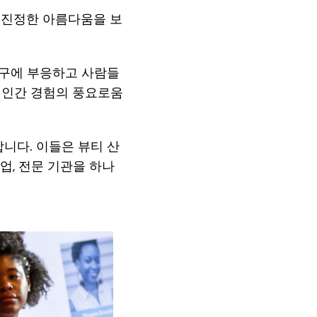
의 진정한 아름다움을 보
요구에 부응하고 사람들
와 인간 경험의 풍요로움
력합니다. 이들은 뷰티 산
업, 전문 기관을 하나