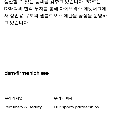
생산할 수 있는 능력을 갖추고 있습니다. POET는
DSM과의 합작 투자를 통해 아이오와주 에멧버그에
서 상업용 규모의 셀룰로오스 에탄올 공장을 운영하
고 있습니다.
우리의 사업
우리의 회사
Perfumery & Beauty
Our sports partnerships