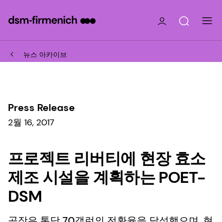
뉴스 아카이브
Press Release
2월 16, 2017
프로젝트 리버티에 현장 효소
제조 시설을 계획하는 POET-
DSM
공장은 톤당 70갤런의 전환율을 달성했으며, 현