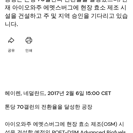
재 아이오와주 에멧스버그에 현장 효소 제조 시
설을 건설하고 주 및 지역 승인을 기다리고 있습
니다.
공유
인쇄
헤이렌, 네덜란드, 2017년 2월 6일 15:00 CET
톤당 70갤런의 전환율을 달성한 공장
아이오와주 에멧스버그에 현장 효소 제조(OSM) 시
설을 건설할 예정인 POET-DSM Advanced Biofuels