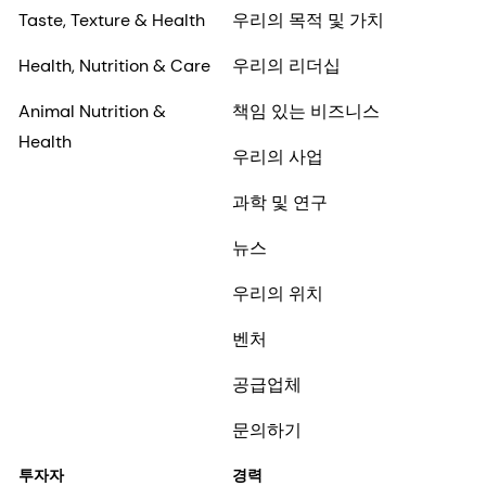
Taste, Texture & Health
우리의 목적 및 가치
Health, Nutrition & Care
우리의 리더십
Animal Nutrition &
책임 있는 비즈니스
Health
우리의 사업
과학 및 연구
뉴스
우리의 위치
벤처
공급업체
문의하기
투자자
경력