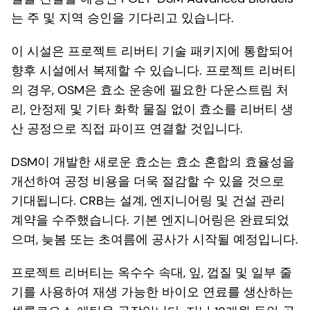
는 주 및 지역 승인을 기다리고 있습니다.
이 시설은 프로젝트 리버티 기술 패키지에 통합되어
향후 시설에서 복제할 수 있습니다. 프로젝트 리버티
의 경우, OSM은 효소 운송에 필요한 다운스트림 처
리, 안정제 및 기타 화학 물질 없이 효소를 리버티 생
산 공정으로 직접 파이프 연결할 것입니다.
DSM이 개발한 새로운 효소는 효소 혼합의 효율성을
개선하여 공정 비용을 더욱 절감할 수 있을 것으로
기대됩니다. CRB는 설계, 엔지니어링 및 건설 관리
계약을 수주했습니다. 기본 엔지니어링은 완료되었
으며, 늦봄 또는 초여름에 공사가 시작될 예정입니다.
프로젝트 리버티는 옥수수 속대, 잎, 껍질 및 일부 줄
기를 사용하여 재생 가능한 바이오 연료를 생산하는