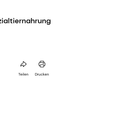
ialtiernahrung
Teilen
Drucken