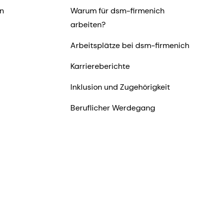
n
Warum für dsm-firmenich
arbeiten?
Arbeitsplätze bei dsm-firmenich
Karriereberichte
Inklusion und Zugehörigkeit
Beruflicher Werdegang