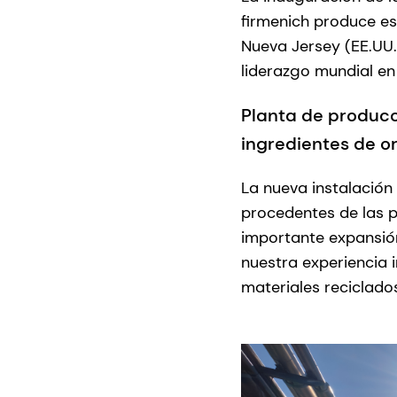
firmenich produce es
Nueva Jersey (EE.UU.
liderazgo mundial en 
Planta de producc
ingredientes de or
La nueva instalación
procedentes de las p
importante expansió
nuestra experiencia 
materiales reciclado