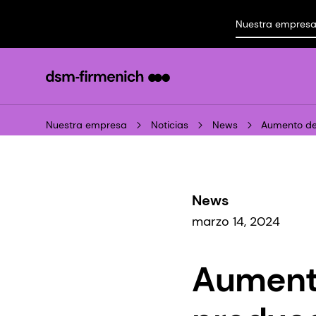
Nuestra empres
Nuestra empresa
Noticias
News
Aumento de
News
marzo 14, 2024
Aumento