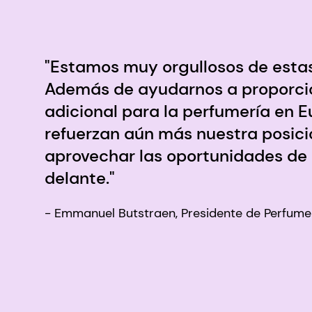
"Estamos muy orgullosos de estas
Además de ayudarnos a proporci
adicional para la perfumería en 
refuerzan aún más nuestra posici
aprovechar las oportunidades de
delante."
- Emmanuel Butstraen, Presidente de Perfum