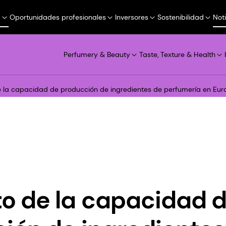
a
Oportunidades profesionales
Inversores
Sostenibilidad
Not
Perfumery & Beauty
Taste, Texture & Health
 la capacidad de producción de ingredientes de perfumería en Eur
 de la capacidad 