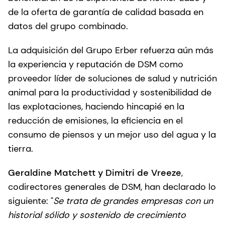
de la oferta de garantía de calidad basada en
datos del grupo combinado.
La adquisición del Grupo Erber refuerza aún más
la experiencia y reputación de DSM como
proveedor líder de soluciones de salud y nutrición
animal para la productividad y sostenibilidad de
las explotaciones, haciendo hincapié en la
reducción de emisiones, la eficiencia en el
consumo de piensos y un mejor uso del agua y la
tierra.
Geraldine Matchett y Dimitri de Vreeze
,
codirectores generales de DSM, han declarado lo
siguiente: "
Se trata de grandes empresas con un
historial sólido y sostenido de crecimiento