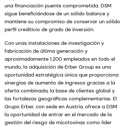
una financiación puente comprometida. DSM
sigue beneficiándose de un sólido balance y
mantiene su compromiso de conservar un sólido
perfil crediticio de grado de inversión.
Con unas instalaciones de investigación y
fabricación de última generación y
aproximadamente 1.200 empleados en todo el
mundo, la adquisición de Erber Group es una
oportunidad estratégica única que proporciona
sinergias de aumento de ingresos gracias a la
oferta combinada, la base de clientes global y
las fortalezas geográficas complementarias. El
Grupo Erber, con sede en Austria, ofrece a DSM
la oportunidad de entrar en el mercado de la
gestión del riesgo de micotoxinas como líder