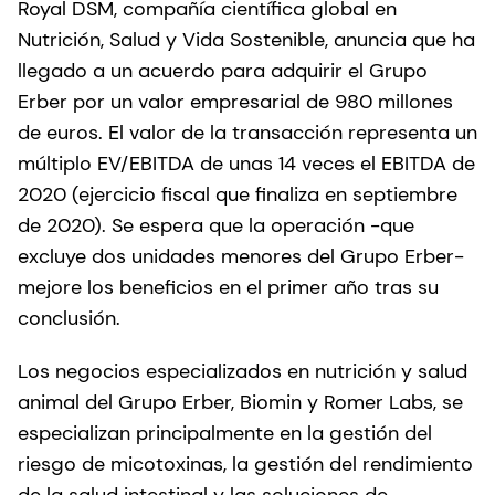
Royal DSM, compañía científica global en
Nutrición, Salud y Vida Sostenible, anuncia que ha
llegado a un acuerdo para adquirir el Grupo
Erber por un valor empresarial de 980 millones
de euros. El valor de la transacción representa un
múltiplo EV/EBITDA de unas 14 veces el EBITDA de
2020 (ejercicio fiscal que finaliza en septiembre
de 2020). Se espera que la operación -que
excluye dos unidades menores del Grupo Erber-
mejore los beneficios en el primer año tras su
conclusión.
Los negocios especializados en nutrición y salud
animal del Grupo Erber, Biomin y Romer Labs, se
especializan principalmente en la gestión del
riesgo de micotoxinas, la gestión del rendimiento
de la salud intestinal y las soluciones de