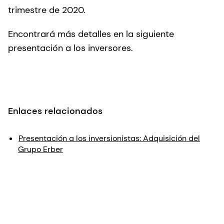
trimestre de 2020.
Encontrará más detalles en la siguiente
presentación a los inversores.
Enlaces relacionados
Presentación a los inversionistas: Adquisición del
Grupo Erber