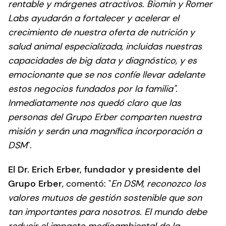
rentable y márgenes atractivos. Biomin y Romer
Labs ayudarán a fortalecer y acelerar el
crecimiento de nuestra oferta de nutrición y
salud animal especializada, incluidas nuestras
capacidades de big data y diagnóstico, y es
emocionante que se nos confíe llevar adelante
estos negocios fundados por la familia".
Inmediatamente nos quedó claro que las
personas del Grupo Erber comparten nuestra
misión y serán una magnífica incorporación a
DSM
".
El Dr. Erich Erber, fundador y presidente del
Grupo Erber
, comentó: "
En DSM, reconozco los
valores mutuos de gestión sostenible que son
tan importantes para nosotros. El mundo debe
reducir el impacto medioambiental de la