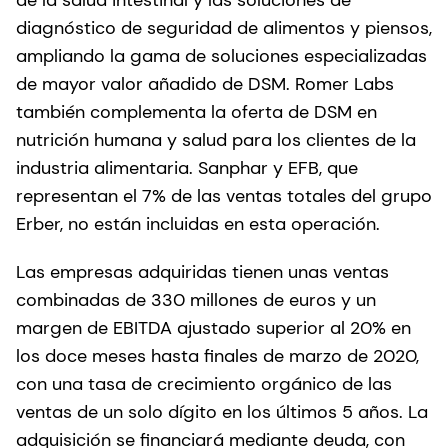
diagnóstico de seguridad de alimentos y piensos,
ampliando la gama de soluciones especializadas
de mayor valor añadido de DSM. Romer Labs
también complementa la oferta de DSM en
nutrición humana y salud para los clientes de la
industria alimentaria. Sanphar y EFB, que
representan el 7% de las ventas totales del grupo
Erber, no están incluidas en esta operación.
Las empresas adquiridas tienen unas ventas
combinadas de 330 millones de euros y un
margen de EBITDA ajustado superior al 20% en
los doce meses hasta finales de marzo de 2020,
con una tasa de crecimiento orgánico de las
ventas de un solo dígito en los últimos 5 años. La
adquisición se financiará mediante deuda, con