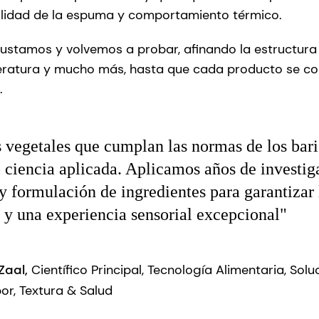
bilidad de la espuma y comportamiento térmico.
ustamos y volvemos a probar, afinando la estructura 
eratura y mucho más, hasta que cada producto se co
a.
 vegetales que cumplan las normas de los bari
o ciencia aplicada. Aplicamos años de investig
y formulación de ingredientes para garantizar 
 y una experiencia sensorial excepcional"
 Zaal,
Científico Principal, Tecnología Alimentaria, Sol
or, Textura & Salud