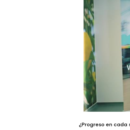
¿Progreso en cada 